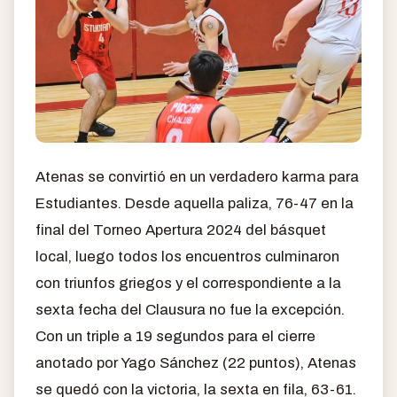
Atenas se convirtió en un verdadero karma para
Estudiantes. Desde aquella paliza, 76-47 en la
final del Torneo Apertura 2024 del básquet
local, luego todos los encuentros culminaron
con triunfos griegos y el correspondiente a la
sexta fecha del Clausura no fue la excepción.
Con un triple a 19 segundos para el cierre
anotado por Yago Sánchez (22 puntos), Atenas
se quedó con la victoria, la sexta en fila, 63-61.