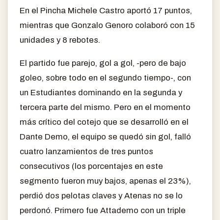
En el Pincha Michele Castro aportó 17 puntos,
mientras que Gonzalo Genoro colaboró con 15
unidades y 8 rebotes.
El partido fue parejo, gol a gol, -pero de bajo
goleo, sobre todo en el segundo tiempo-, con
un Estudiantes dominando en la segunda y
tercera parte del mismo. Pero en el momento
más crítico del cotejo que se desarrolló en el
Dante Demo, el equipo se quedó sin gol, falló
cuatro lanzamientos de tres puntos
consecutivos (los porcentajes en este
segmento fueron muy bajos, apenas el 23%),
perdió dos pelotas claves y Atenas no se lo
perdonó. Primero fue Attademo con un triple