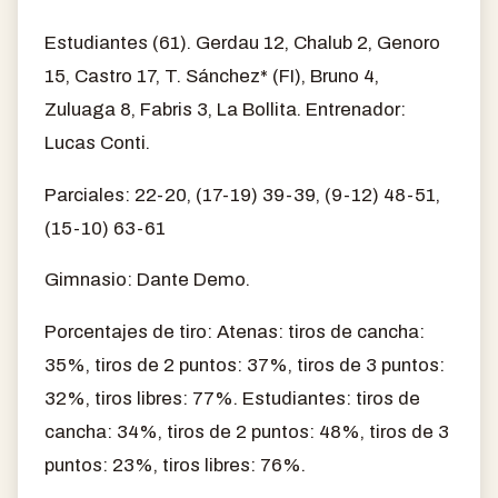
Estudiantes (61). Gerdau 12, Chalub 2, Genoro
15, Castro 17, T. Sánchez* (FI), Bruno 4,
Zuluaga 8, Fabris 3, La Bollita. Entrenador:
Lucas Conti.
Parciales: 22-20, (17-19) 39-39, (9-12) 48-51,
(15-10) 63-61
Gimnasio: Dante Demo.
Porcentajes de tiro: Atenas: tiros de cancha:
35%, tiros de 2 puntos: 37%, tiros de 3 puntos:
32%, tiros libres: 77%. Estudiantes: tiros de
cancha: 34%, tiros de 2 puntos: 48%, tiros de 3
puntos: 23%, tiros libres: 76%.