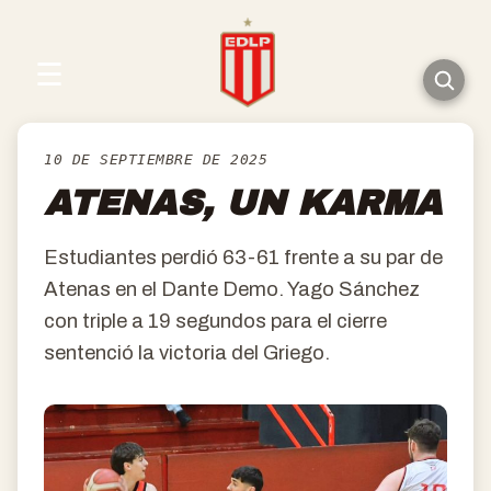
☰
10 DE SEPTIEMBRE DE 2025
ATENAS, UN KARMA
Estudiantes perdió 63-61 frente a su par de
Atenas en el Dante Demo. Yago Sánchez
con triple a 19 segundos para el cierre
sentenció la victoria del Griego.