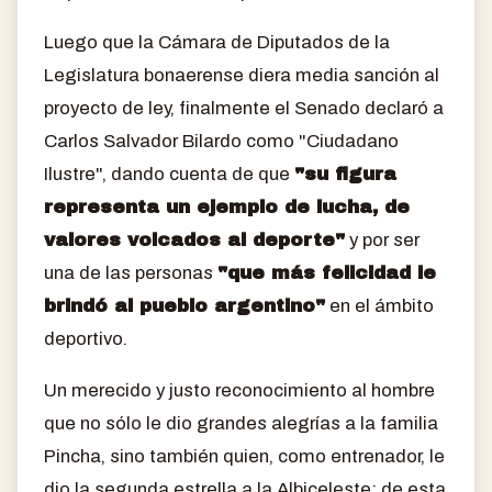
Luego que la Cámara de Diputados de la
Legislatura bonaerense diera media sanción al
proyecto de ley, finalmente el Senado declaró a
Carlos Salvador Bilardo como "Ciudadano
Ilustre", dando cuenta de que
"su figura
representa un ejemplo de lucha, de
valores volcados al deporte"
y por ser
una de las personas
"que más felicidad le
brindó al pueblo argentino"
en el ámbito
deportivo.
Un merecido y justo reconocimiento al hombre
que no sólo le dio grandes alegrías a la familia
Pincha, sino también quien, como entrenador, le
dio la segunda estrella a la Albiceleste: de esta