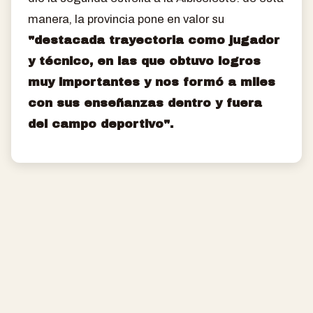
manera, la provincia pone en valor su
"destacada trayectoria como jugador
y técnico, en las que obtuvo logros
muy importantes y nos formó a miles
con sus enseñanzas dentro y fuera
del campo deportivo".