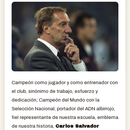
Campeón como jugador y como entrenador con
el club, sinónimo de trabajo, esfuerzo y
dedicación; Campeón del Mundo con la
Selección Nacional, portador del ADN albirrojo,
fiel representante de nuestra escuela, emblema
de nuestra historia,
Carlos Salvador