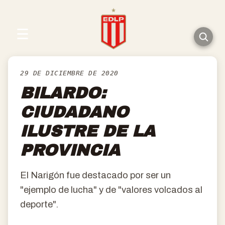
☰
29 DE DICIEMBRE DE 2020
BILARDO:
CIUDADANO
ILUSTRE DE LA
PROVINCIA
El Narigón fue destacado por ser un
"ejemplo de lucha" y de "valores volcados al
deporte".