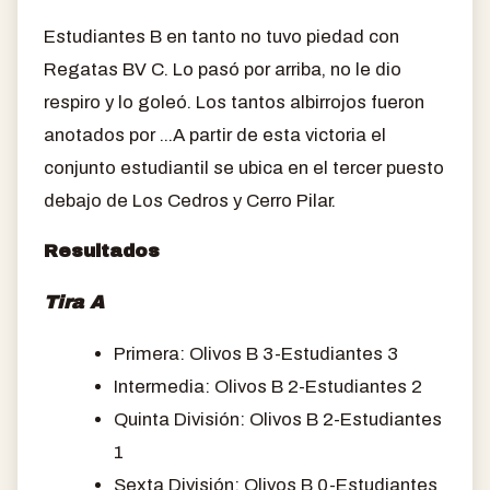
Estudiantes B en tanto no tuvo piedad con
Regatas BV C. Lo pasó por arriba, no le dio
respiro y lo goleó. Los tantos albirrojos fueron
anotados por ...A partir de esta victoria el
conjunto estudiantil se ubica en el tercer puesto
debajo de Los Cedros y Cerro Pilar.
Resultados
Tira A
Primera: Olivos B 3-Estudiantes 3
Intermedia: Olivos B 2-Estudiantes 2
Quinta División: Olivos B 2-Estudiantes
1
Sexta División: Olivos B 0-Estudiantes