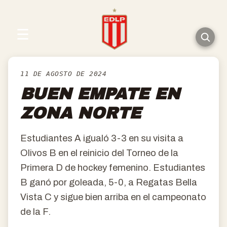
☰
11 DE AGOSTO DE 2024
BUEN EMPATE EN
ZONA NORTE
Estudiantes A igualó 3-3 en su visita a
Olivos B en el reinicio del Torneo de la
Primera D de hockey femenino. Estudiantes
B ganó por goleada, 5-0, a Regatas Bella
Vista C y sigue bien arriba en el campeonato
de la F.