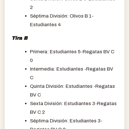
2
Séptima División: Olivos B 1-
Estudiantes 4
Tira B
Primera: Estudiantes 5-Regatas BV C
0
Intermedia: Estudiantes -Regatas BV
C
Quinta División: Estudiantes -Regatas
BV C
Sexta División: Estudiantes 3-Regatas
BV C 2
Séptima División: Estudiantes 3-