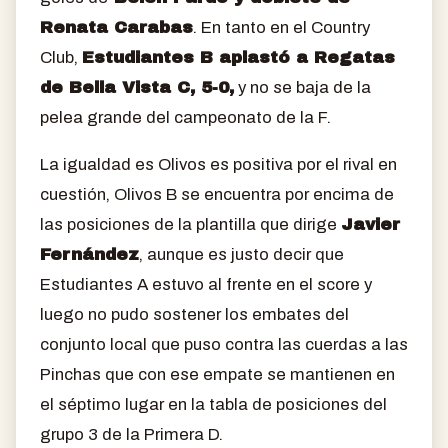
Renata Carabas
. En tanto en el Country
Club,
Estudiantes B aplastó a Regatas
de Bella Vista C, 5-0,
y no se baja de la
pelea grande del campeonato de la F.
La igualdad es Olivos es positiva por el rival en
cuestión, Olivos B se encuentra por encima de
las posiciones de la plantilla que dirige
Javier
Fernández
, aunque es justo decir que
Estudiantes A estuvo al frente en el score y
luego no pudo sostener los embates del
conjunto local que puso contra las cuerdas a las
Pinchas que con ese empate se mantienen en
el séptimo lugar en la tabla de posiciones del
grupo 3 de la Primera D.