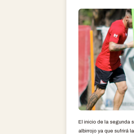
El inicio de la segunda
albirrojo ya que sufrirá 