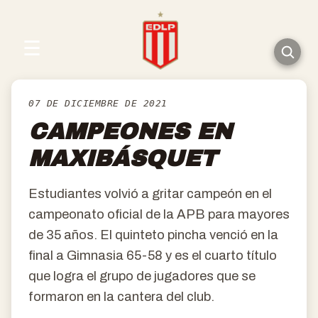
☰
07 DE DICIEMBRE DE 2021
CAMPEONES EN
MAXIBÁSQUET
Estudiantes volvió a gritar campeón en el
campeonato oficial de la APB para mayores
de 35 años. El quinteto pincha venció en la
final a Gimnasia 65-58 y es el cuarto título
que logra el grupo de jugadores que se
formaron en la cantera del club.