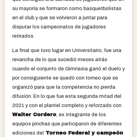
su mayoría se formaron como basquetbolistas
en el club y que se volvieron a juntar para
disputar los campeonatos de jugadores
retirados.
La final que tuvo lugar en Universitario, fue una
revancha de lo que sucedió meses atrás
cuando el conjunto de Gimnasia ganó el duelo y
por consiguiente se quedó con torneo que se
organizó para que la competencia no pierda
difusión. En lo que fue esta segunda mitad del
2021 y con el plantel completo y reforzado con
Walter Cordero
, ex integrante de los
equipos pinchas que participaron de diferentes
ediciones del
Torneo Federal y campeón