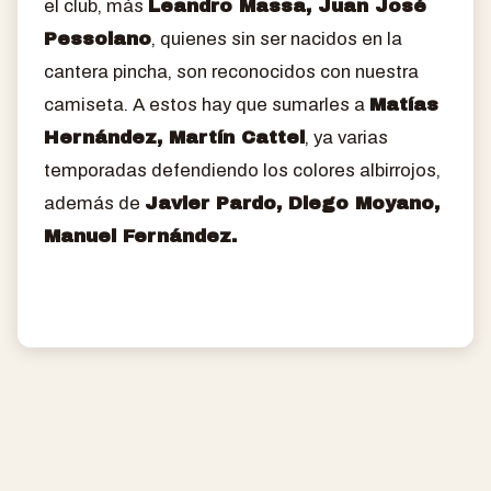
el club, más
Leandro Massa, Juan José
Pessolano
, quienes sin ser nacidos en la
cantera pincha, son reconocidos con nuestra
camiseta. A estos hay que sumarles a
Matías
Hernández, Martín Cattel
, ya varias
temporadas defendiendo los colores albirrojos,
además de
Javier Pardo, Diego Moyano,
Manuel Fernández.