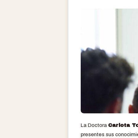
La Doctora
Carlota T
presentes sus conocimie