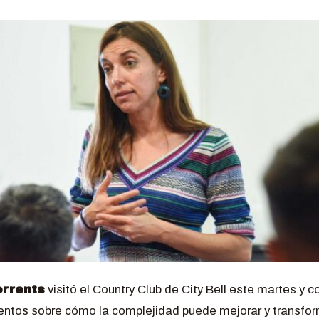
orrents
visitó el Country Club de City Bell este martes y 
ntos sobre cómo la complejidad puede mejorar y transfor