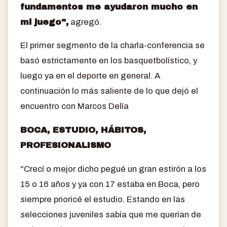
fundamentos me ayudaron mucho en
mi juego",
agregó.
El primer segmento de la charla-conferencia se
basó estrictamente en los basquetbolístico, y
luego ya en el deporte en general. A
continuación lo más saliente de lo que dejó el
encuentro con Marcos Delía
BOCA, ESTUDIO, HÁBITOS,
PROFESIONALISMO
"Crecí o mejor dicho pegué un gran estirón a los
15 o 16 años y ya con 17 estaba en Boca, pero
siempre prioricé el estudio. Estando en las
selecciones juveniles sabía que me querían de