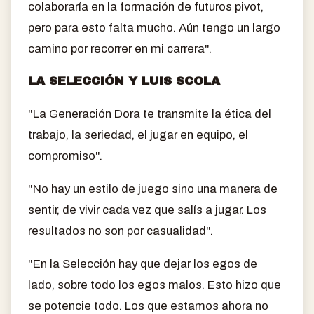
colaboraría en la formación de futuros pivot,
pero para esto falta mucho. Aún tengo un largo
camino por recorrer en mi carrera".
LA SELECCIÓN Y LUIS SCOLA
"La Generación Dora te transmite la ética del
trabajo, la seriedad, el jugar en equipo, el
compromiso".
"No hay un estilo de juego sino una manera de
sentir, de vivir cada vez que salís a jugar. Los
resultados no son por casualidad".
"En la Selección hay que dejar los egos de
lado, sobre todo los egos malos. Esto hizo que
se potencie todo. Los que estamos ahora no