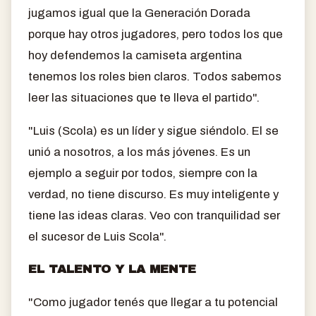
jugamos igual que la Generación Dorada
porque hay otros jugadores, pero todos los que
hoy defendemos la camiseta argentina
tenemos los roles bien claros. Todos sabemos
leer las situaciones que te lleva el partido".
"Luis (Scola) es un líder y sigue siéndolo. El se
unió a nosotros, a los más jóvenes. Es un
ejemplo a seguir por todos, siempre con la
verdad, no tiene discurso. Es muy inteligente y
tiene las ideas claras. Veo con tranquilidad ser
el sucesor de Luis Scola".
EL TALENTO Y LA MENTE
"Como jugador tenés que llegar a tu potencial