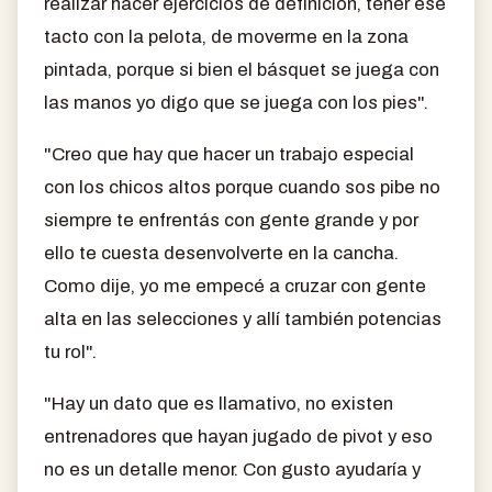
realizar hacer ejercicios de definición, tener ese
tacto con la pelota, de moverme en la zona
pintada, porque si bien el básquet se juega con
las manos yo digo que se juega con los pies".
"Creo que hay que hacer un trabajo especial
con los chicos altos porque cuando sos pibe no
siempre te enfrentás con gente grande y por
ello te cuesta desenvolverte en la cancha.
Como dije, yo me empecé a cruzar con gente
alta en las selecciones y allí también potencias
tu rol".
"Hay un dato que es llamativo, no existen
entrenadores que hayan jugado de pivot y eso
no es un detalle menor. Con gusto ayudaría y