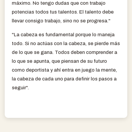
máximo. No tengo dudas que con trabajo
potencias todos tus talentos. El talento debe
llevar consigo trabajo, sino no se progresa."
"La cabeza es fundamental porque lo maneja
todo. Si no actúas con la cabeza, se pierde más
de lo que se gana. Todos deben comprender a
lo que se apunta, que piensan de su futuro
como deportista y ahí entra en juego la mente,
la cabeza de cada uno para definir los pasos a
seguir".