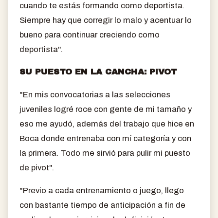
cuando te estás formando como deportista.
Siempre hay que corregir lo malo y acentuar lo
bueno para continuar creciendo como
deportista".
SU PUESTO EN LA CANCHA: PIVOT
"En mis convocatorias a las selecciones
juveniles logré roce con gente de mi tamaño y
eso me ayudó, además del trabajo que hice en
Boca donde entrenaba con mí categoría y con
la primera. Todo me sirvió para pulir mi puesto
de pivot".
"Previo a cada entrenamiento o juego, llego
con bastante tiempo de anticipación a fin de