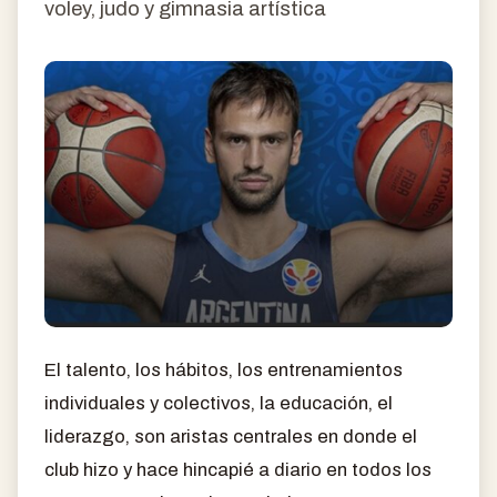
voley, judo y gimnasia artística
El talento, los hábitos, los entrenamientos
individuales y colectivos, la educación, el
liderazgo, son aristas centrales en donde el
club hizo y hace hincapié a diario en todos los