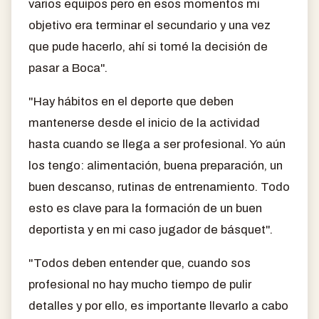
varios equipos pero en esos momentos mi
objetivo era terminar el secundario y una vez
que pude hacerlo, ahí si tomé la decisión de
pasar a Boca".
"Hay hábitos en el deporte que deben
mantenerse desde el inicio de la actividad
hasta cuando se llega a ser profesional. Yo aún
los tengo: alimentación, buena preparación, un
buen descanso, rutinas de entrenamiento. Todo
esto es clave para la formación de un buen
deportista y en mi caso jugador de básquet".
"Todos deben entender que, cuando sos
profesional no hay mucho tiempo de pulir
detalles y por ello, es importante llevarlo a cabo