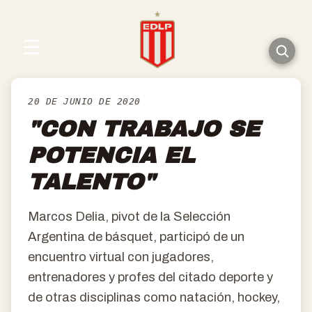
☰
20 DE JUNIO DE 2020
"CON TRABAJO SE
POTENCIA EL
TALENTO"
Marcos Delia, pivot de la Selección
Argentina de básquet, participó de un
encuentro virtual con jugadores,
entrenadores y profes del citado deporte y
de otras disciplinas como natación, hockey,