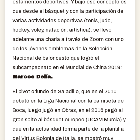
estamentos deportivos. Y bajo ese concepto es
que desde el básquet y con la participaciòn de
varias actividades deportivas (tenis, judo,
hockey, voley, nataciòn, artística), se llevó
adelante una charla a través de Zoom con uno
de los jóvenes emblemas de la Selección
Nacional de baloncesto que logró el
subcampeonato en el Mundial de China 2019:
Marcos Delía.
El pivot oriundo de Saladillo, que en el 2010
debutó en la Liga Nacional con la camiseta de
Boca, luego jugó en Obras, en el 2016 pegó al
gran salto al básquet europeo (UCAM Murcia) y
que en la actualidad forma parte de la plantilla
del Virtus Bolonia de Italia, se mostró muy