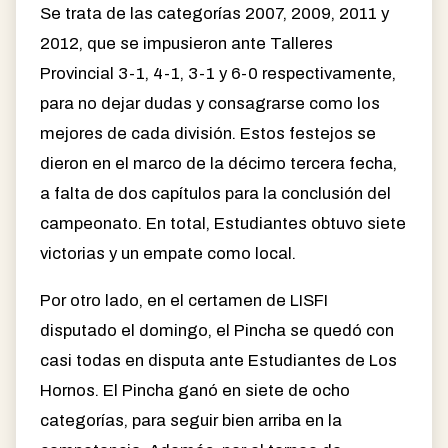
Se trata de las categorías 2007, 2009, 2011 y
2012, que se impusieron ante Talleres
Provincial 3-1, 4-1, 3-1 y 6-0 respectivamente,
para no dejar dudas y consagrarse como los
mejores de cada división. Estos festejos se
dieron en el marco de la décimo tercera fecha,
a falta de dos capítulos para la conclusión del
campeonato. En total, Estudiantes obtuvo siete
victorias y un empate como local.
Por otro lado, en el certamen de LISFI
disputado el domingo, el Pincha se quedó con
casi todas en disputa ante Estudiantes de Los
Hornos. El Pincha ganó en siete de ocho
categorías, para seguir bien arriba en la