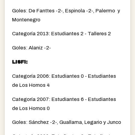
Goles: De Fanttes -2-, Espinola -2-, Palermo y
Montenegro
Categoría 2013: Estudiantes 2 - Talleres 2
Goles: Alaniz -2-
LISFI:
Categoría 2006: Estudiantes 0 - Estudiantes
de Los Hornos 4
Categoría 2007: Estudiantes 6 - Estudiantes
de Los Hornos 0
Goles: Sánchez -2-, Guallama, Legario y Junco