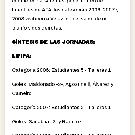
competencia. Además, por el torneo de
Infantiles de AFA, las categorías 2006, 2007 y
2008 visitaron a Vélez, con el saldo de un
triunfo y dos derrotas.
SÍNTESIS DE LAS JORNADAS:
LIFIPA:
Categoría 2006: Estudiantes 5 - Talleres 1
Goles: Maldonado -2-, Agostinelli, Álvarez y
Carneiro
Categoría 2007: Estudiantes 3 - Talleres 1
Goles: Sanabria -2- y Ramírez