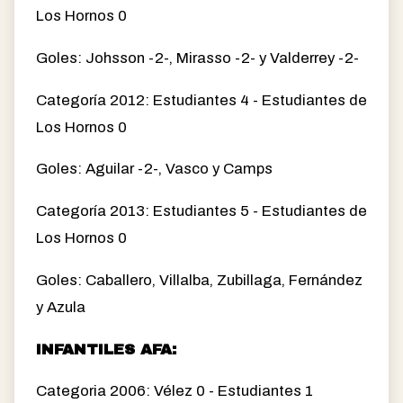
Los Hornos 0
Goles: Johsson -2-, Mirasso -2- y Valderrey -2-
Categoría 2012: Estudiantes 4 - Estudiantes de
Los Hornos 0
Goles: Aguilar -2-, Vasco y Camps
Categoría 2013: Estudiantes 5 - Estudiantes de
Los Hornos 0
Goles: Caballero, Villalba, Zubillaga, Fernández
y Azula
INFANTILES AFA:
Categoria 2006: Vélez 0 - Estudiantes 1