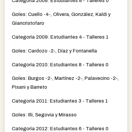
Categoría 2008: Estudiantes 8 - Talleres 0
Goles: Cuello -4-, Olivera, González, Kaldi y
Giancristofaro
Categoría 2009: Estudiantes 4 - Talleres 1
Goles: Cardozo -2-, Díaz y Fontanella
Categoría 2010: Estudiantes 8 - Talleres 0
Goles: Burgos -2-, Martínez -2-, Palavecino -2-,
Pisani y Barreto
Categoría 2011: Estudiantes 3 - Talleres 1
Goles: Illi, Segovia y Mirasso
Categoría 2012: Estudiantes 6 - Talleres 0