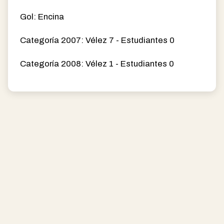
Gol: Encina
Categoría 2007: Vélez 7 - Estudiantes 0
Categoría 2008: Vélez 1 - Estudiantes 0