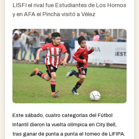
LISFI el rival fue Estudiantes de Los Hornos
y en AFA el Pincha visitó a Vélez
Este sábado, cuatro categorías del Fútbol
Infantil dieron la vuelta olímpica en City Bell,
tras ganar de punta a punta el torneo de LIFIPA.