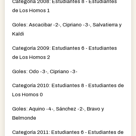
Categoría 2008: Estudiantes 8 - Estudiantes
de Los Hornos 1
Goles: Ascacibar -2-, Cipriano -3-, Salvatierra y
Kaldi
Categoría 2009: Estudiantes 6 - Estudiantes
de Los Hornos 2
Goles: Odo -3-, Cipriano -3-
Categoría 2010: Estudiantes 8 - Estudiantes de
Los Hornos 0
Goles: Aquino -4-, Sánchez -2-, Bravo y
Belmonde
Categoría 2011: Estudiantes 6 - Estudiantes de