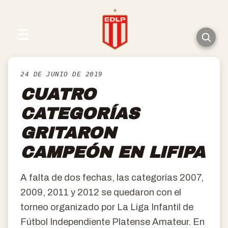
☰
24 DE JUNIO DE 2019
CUATRO
CATEGORÍAS
GRITARON
CAMPEÓN EN LIFIPA
A falta de dos fechas, las categorías 2007,
2009, 2011 y 2012 se quedaron con el
torneo organizado por La Liga Infantil de
Fútbol Independiente Platense Amateur. En