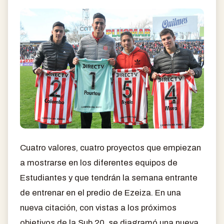
Cuatro valores, cuatro proyectos que empiezan
a mostrarse en los diferentes equipos de
Estudiantes y que tendrán la semana entrante
de entrenar en el predio de Ezeiza. En una
nueva citación, con vistas a los próximos
objetivos de la Sub 20, se diagramó una nueva