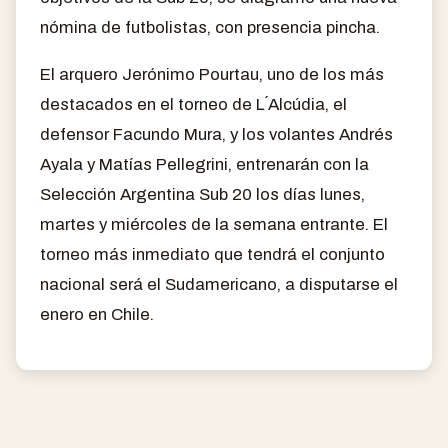
nómina de futbolistas, con presencia pincha.
El arquero Jerónimo Pourtau, uno de los más
destacados en el torneo de L´Alcúdia, el
defensor Facundo Mura, y los volantes Andrés
Ayala y Matías Pellegrini, entrenarán con la
Selección Argentina Sub 20 los días lunes,
martes y miércoles de la semana entrante. El
torneo más inmediato que tendrá el conjunto
nacional será el Sudamericano, a disputarse el
enero en Chile.