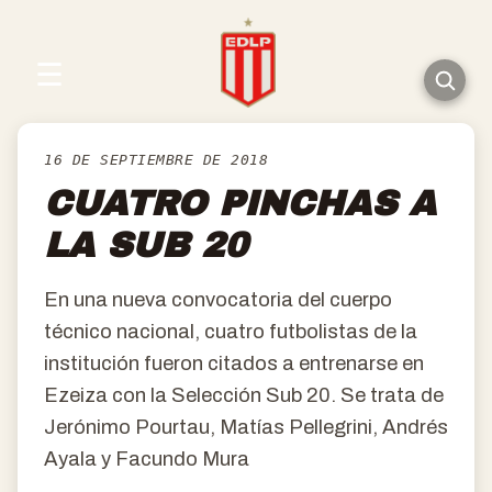
☰
16 DE SEPTIEMBRE DE 2018
CUATRO PINCHAS A
LA SUB 20
En una nueva convocatoria del cuerpo
técnico nacional, cuatro futbolistas de la
institución fueron citados a entrenarse en
Ezeiza con la Selección Sub 20. Se trata de
Jerónimo Pourtau, Matías Pellegrini, Andrés
Ayala y Facundo Mura