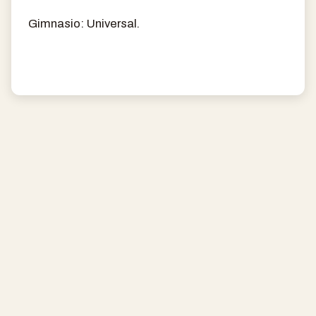
Gimnasio: Universal.