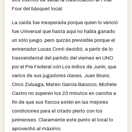
Four del básquet local.
La caída fue inesperada porque quien lo venció
fue Universal que hasta aquí no había ganado
un sólo juego, pero quizás previsible porque el
entrenador Lucas Conti decidió, a partir de lo
trascendental del partido del viernes en UNO
por el Pre Federal con Los Indios de Junín, que
varios de sus jugadores claves, Juan Bruno,
Circo Zuluaga, Mateo García Barucco, Michele
Castro no superen los 23 minutos en cancha a
fin de que sus físicos estén en las mejores
condiciones para el citado pleito con los
juninenses. Claramente este punto el local lo
aprovechó al máximo.