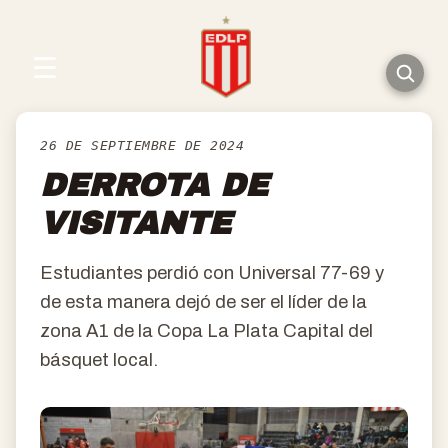
☰
26 DE SEPTIEMBRE DE 2024
DERROTA DE
VISITANTE
Estudiantes perdió con Universal 77-69 y
de esta manera dejó de ser el líder de la
zona A1 de la Copa La Plata Capital del
básquet local.