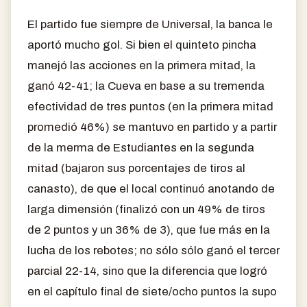
El partido fue siempre de Universal, la banca le
aportó mucho gol. Si bien el quinteto pincha
manejó las acciones en la primera mitad, la
ganó 42-41; la Cueva en base a su tremenda
efectividad de tres puntos (en la primera mitad
promedió 46%) se mantuvo en partido y a partir
de la merma de Estudiantes en la segunda
mitad (bajaron sus porcentajes de tiros al
canasto), de que el local continuó anotando de
larga dimensión (finalizó con un 49% de tiros
de 2 puntos y un 36% de 3), que fue más en la
lucha de los rebotes; no sólo sólo ganó el tercer
parcial 22-14, sino que la diferencia que logró
en el capítulo final de siete/ocho puntos la supo