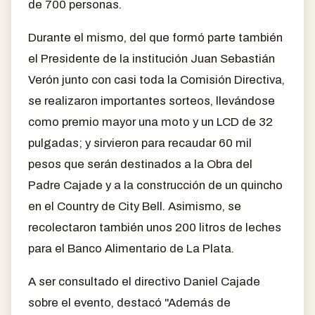
de 700 personas.
Durante el mismo, del que formó parte también
el Presidente de la institución Juan Sebastián
Verón junto con casi toda la Comisión Directiva,
se realizaron importantes sorteos, llevándose
como premio mayor una moto y un LCD de 32
pulgadas; y sirvieron para recaudar 60 mil
pesos que serán destinados a la Obra del
Padre Cajade y a la construcción de un quincho
en el Country de City Bell. Asimismo, se
recolectaron también unos 200 litros de leches
para el Banco Alimentario de La Plata.
A ser consultado el directivo Daniel Cajade
sobre el evento, destacó "Además de