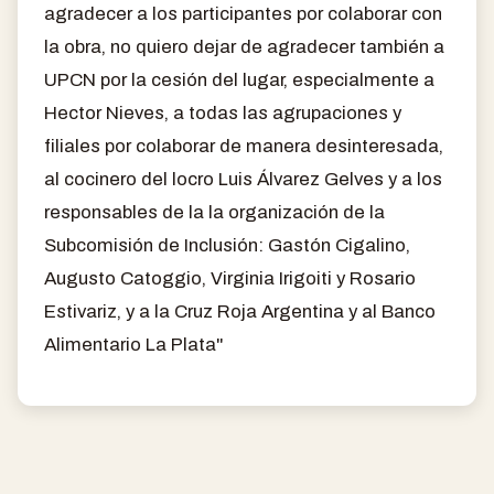
agradecer a los participantes por colaborar con
la obra, no quiero dejar de agradecer también a
UPCN por la cesión del lugar, especialmente a
Hector Nieves, a todas las agrupaciones y
filiales por colaborar de manera desinteresada,
al cocinero del locro Luis Álvarez Gelves y a los
responsables de la la organización de la
Subcomisión de Inclusión: Gastón Cigalino,
Augusto Catoggio, Virginia Irigoiti y Rosario
Estivariz, y a la Cruz Roja Argentina y al Banco
Alimentario La Plata"