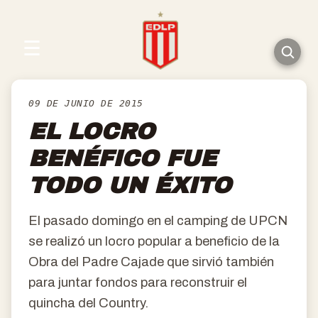
☰
09 DE JUNIO DE 2015
EL LOCRO
BENÉFICO FUE
TODO UN ÉXITO
El pasado domingo en el camping de UPCN
se realizó un locro popular a beneficio de la
Obra del Padre Cajade que sirvió también
para juntar fondos para reconstruir el
quincha del Country.