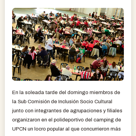
En la soleada tarde del domingo miembros de
la Sub Comisión de Inclusión Socio Cultural
junto con integrantes de agrupaciones y filiales
organizaron en el polideportivo del camping de
UPCN un locro popular al que concurrieron más