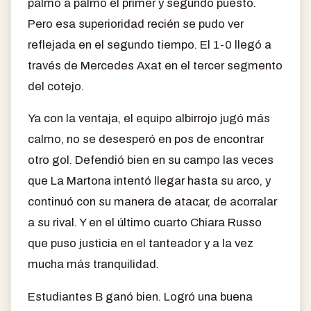
palmo a palmo el primer y segundo puesto.
Pero esa superioridad recién se pudo ver
reflejada en el segundo tiempo. El 1-0 llegó a
través de Mercedes Axat en el tercer segmento
del cotejo.
Ya con la ventaja, el equipo albirrojo jugó más
calmo, no se desesperó en pos de encontrar
otro gol. Defendió bien en su campo las veces
que La Martona intentó llegar hasta su arco, y
continuó con su manera de atacar, de acorralar
a su rival. Y en el último cuarto Chiara Russo
que puso justicia en el tanteador y a la vez
mucha más tranquilidad.
Estudiantes B ganó bien. Logró una buena