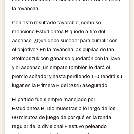
la revancha.
Con este resultado favorable, como se
mencionó Estudiantes B quedó a tiro del
ascenso. ¿Qué debe suceder para cumplir con
el objetivo? En la revancha las pupilas de Ian
Stelmaszuk con ganar se quedarán con la llave
y el ascenso, un empate también le dará el
premio soñado; y hasta perdiendo 1-0 tendrá su
lugar en la Primera E del 2025 asegurado.
El partido fue siempre manejado por
Estudiantes B. Dio muestras a lo largo de los
60 minutos de juego de por qué en la ronda
regular de la divisional F estuvo peleando