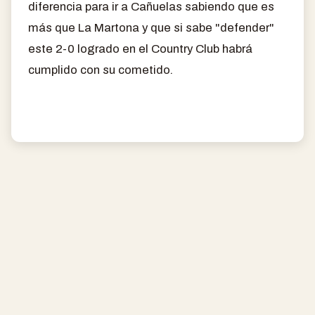
diferencia para ir a Cañuelas sabiendo que es
más que La Martona y que si sabe "defender"
este 2-0 logrado en el Country Club habrá
cumplido con su cometido.