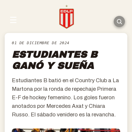
☰
01 DE DICIEMBRE DE 2024
ESTUDIANTES B
GANÓ Y SUEÑA
Estudiantes B batió en el Country Club a La
Martona por la ronda de repechaje Primera
E-F de hockey femenino. Los goles fueron
anotados por Mercedes Axat y Chiara
Russo. El sábado venidero es la revancha.