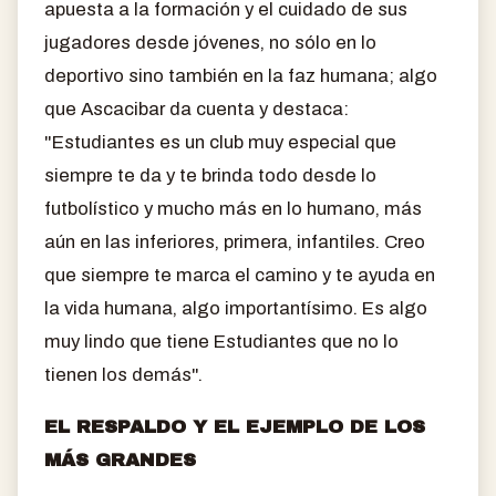
apuesta a la formación y el cuidado de sus
jugadores desde jóvenes, no sólo en lo
deportivo sino también en la faz humana; algo
que Ascacibar da cuenta y destaca:
"Estudiantes es un club muy especial que
siempre te da y te brinda todo desde lo
futbolístico y mucho más en lo humano, más
aún en las inferiores, primera, infantiles. Creo
que siempre te marca el camino y te ayuda en
la vida humana, algo importantísimo. Es algo
muy lindo que tiene Estudiantes que no lo
tienen los demás".
EL RESPALDO Y EL EJEMPLO DE LOS
MÁS GRANDES