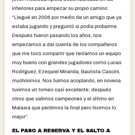
inferiores para empezar su propio camino:
"Llegué en 2006 por medio de un amigo que ya
estaba jugando y preguntó si podía probarme.
Después fueron pasando los años, nos
empezamos a dar cuenta de los compañeros
que me tocó compartir que teníamos un equipo
muy bueno con grandes jugadores como Lucas
Rodríguez, Ezequiel Miranda, Bautista Cascini,
muchísimos. Nos fuimos acoplando, en novena
tuvimos un torneo casi excelente; después
otros que salimos campeones y el último en
Malasia que perdimos la final pero hicimos lo
mejor".
EL PASO A RESERVA Y EL SALTO A