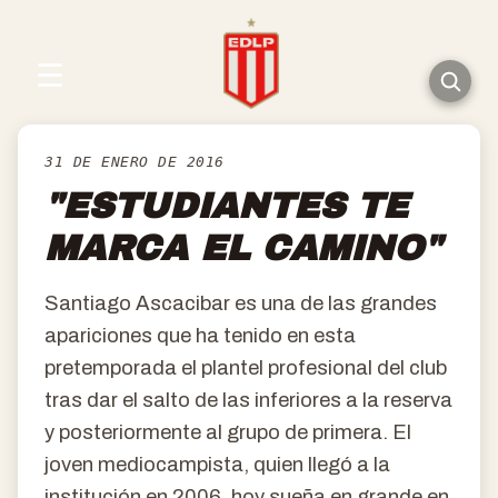
☰
31 DE ENERO DE 2016
"ESTUDIANTES TE
MARCA EL CAMINO"
Santiago Ascacibar es una de las grandes
apariciones que ha tenido en esta
pretemporada el plantel profesional del club
tras dar el salto de las inferiores a la reserva
y posteriormente al grupo de primera. El
joven mediocampista, quien llegó a la
institución en 2006, hoy sueña en grande en