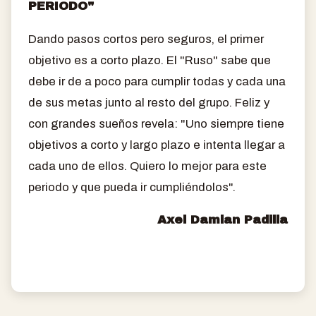
PERIODO"
Dando pasos cortos pero seguros, el primer
objetivo es a corto plazo. El "Ruso" sabe que
debe ir de a poco para cumplir todas y cada una
de sus metas junto al resto del grupo. Feliz y
con grandes sueños revela: "Uno siempre tiene
objetivos a corto y largo plazo e intenta llegar a
cada uno de ellos. Quiero lo mejor para este
periodo y que pueda ir cumpliéndolos".
Axel Damian Padilla