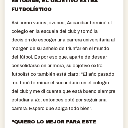
ESTUDIAR, EL OBJETIVO EXTRA
FUTBOLÍSTICO
Así como varios jóvenes, Ascacibar terminó el
colegio en la escuela del club y tomó la
decisión de escoger una carrera universitaria al
margen de su anhelo de triunfar en el mundo
del fútbol. Es por eso que, aparte de desear
consolidarse en primera, su objetivo extra
futbolístico también está claro: "El año pasado
me tocó terminar el secundario en el colegio
del club y me di cuenta que está bueno siempre
estudiar algo, entonces opté por seguir una
carrera. Espero que salga todo bien".
"QUIERO LO MEJOR PARA ESTE