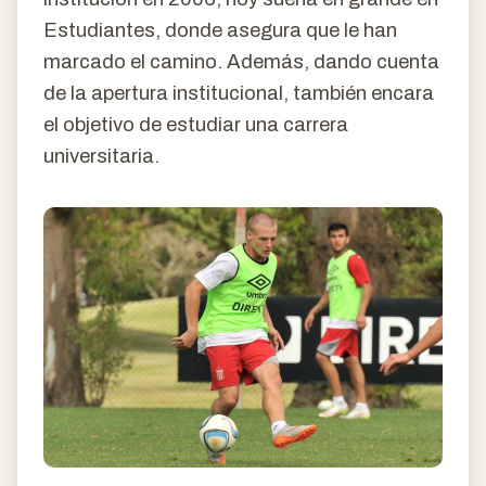
Estudiantes, donde asegura que le han
marcado el camino. Además, dando cuenta
de la apertura institucional, también encara
el objetivo de estudiar una carrera
universitaria.