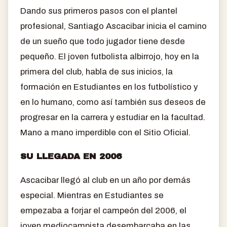
Dando sus primeros pasos con el plantel
profesional, Santiago Ascacibar inicia el camino
de un sueño que todo jugador tiene desde
pequeño. El joven futbolista albirrojo, hoy en la
primera del club, habla de sus inicios, la
formación en Estudiantes en los futbolístico y
en lo humano, como así también sus deseos de
progresar en la carrera y estudiar en la facultad.
Mano a mano imperdible con el Sitio Oficial.
SU LLEGADA EN 2006
Ascacibar llegó al club en un año por demás
especial. Mientras en Estudiantes se
empezaba a forjar el campeón del 2006, el
joven mediocampista desembarcaba en las