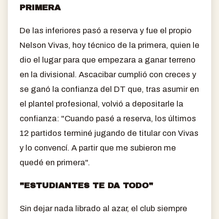
PRIMERA
De las inferiores pasó a reserva y fue el propio
Nelson Vivas, hoy técnico de la primera, quien le
dio el lugar para que empezara a ganar terreno
en la divisional. Ascacibar cumplió con creces y
se ganó la confianza del DT que, tras asumir en
el plantel profesional, volvió a depositarle la
confianza: "Cuando pasé a reserva, los últimos
12 partidos terminé jugando de titular con Vivas
y lo convencí. A partir que me subieron me
quedé en primera".
"ESTUDIANTES TE DA TODO"
Sin dejar nada librado al azar, el club siempre