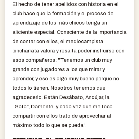
El hecho de tener apellidos con historia en el
club hace que la formación y el proceso de
aprendizaje de los más chicos tenga un
aliciente especial. Consciente de la importancia
de contar con ellos, el mediocampista
pincharrata valora y resalta poder instruirse con
esos compañeros: "Tenemos un club muy
grande con jugadores a los que mirar y
aprender, y eso es algo muy bueno porque no
todos lo tienen. Nosotros tenemos que
agradecerlo. Están Desábato, Andújar, la
"Gata", Damonte, y cada vez que me toca
compartir con ellos trato de aprovechar al
máximo todo lo que se pueda".