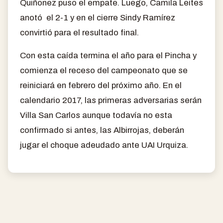
Quiñonez puso el empate. Luego, Camila Leites
anotó el 2-1 y en el cierre Sindy Ramírez
convirtió para el resultado final.
Con esta caída termina el año para el Pincha y
comienza el receso del campeonato que se
reiniciará en febrero del próximo año. En el
calendario 2017, las primeras adversarias serán
Villa San Carlos aunque todavía no esta
confirmado si antes, las Albirrojas, deberán
jugar el choque adeudado ante UAI Urquiza.