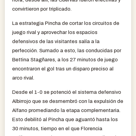
convirtieron por triplicado.
La estrategia Pincha de cortar los circuitos de
juego rival y aprovechar los espacios
defensivos de las visitantes salía a la
perfección. Sumado a esto, las conducidas por
Bettina Stagñares, a los 27 minutos de juego
encontraron el gol tras un disparo preciso al
arco rival.
Desde el 1-0 se potenció el sistema defensivo
Albirrojo que se desmembró con la expulsión de
Alfano promediando la etapa complementaria.
Esto debilitó al Pincha que aguantó hasta los
30 minutos, tiempo en el que Florencia