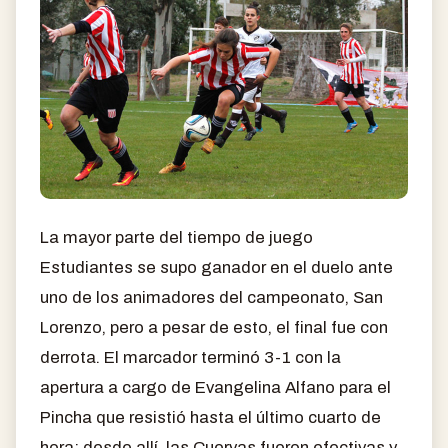
La mayor parte del tiempo de juego
Estudiantes se supo ganador en el duelo ante
uno de los animadores del campeonato, San
Lorenzo, pero a pesar de esto, el final fue con
derrota. El marcador terminó 3-1 con la
apertura a cargo de Evangelina Alfano para el
Pincha que resistió hasta el último cuarto de
hora; desde allí, las Cuervas fueron efectivas y