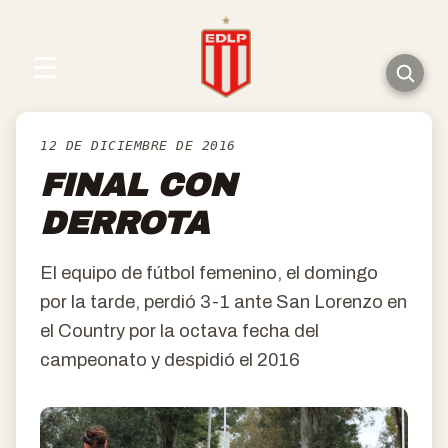
☰
12 DE DICIEMBRE DE 2016
FINAL CON
DERROTA
El equipo de fútbol femenino, el domingo
por la tarde, perdió 3-1 ante San Lorenzo en
el Country por la octava fecha del
campeonato y despidió el 2016