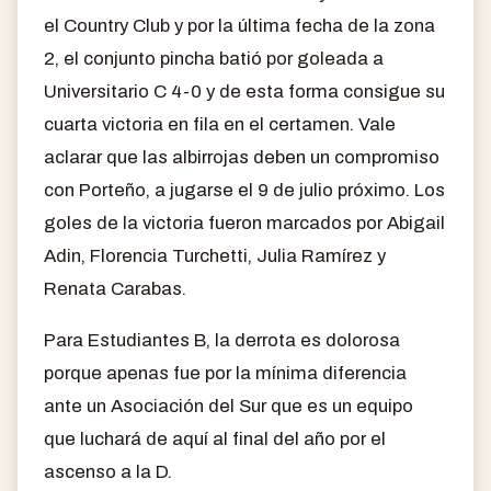
el Country Club y por la última fecha de la zona
2, el conjunto pincha batió por goleada a
Universitario C 4-0 y de esta forma consigue su
cuarta victoria en fila en el certamen. Vale
aclarar que las albirrojas deben un compromiso
con Porteño, a jugarse el 9 de julio próximo. Los
goles de la victoria fueron marcados por Abigail
Adin, Florencia Turchetti, Julia Ramírez y
Renata Carabas.
Para Estudiantes B, la derrota es dolorosa
porque apenas fue por la mínima diferencia
ante un Asociación del Sur que es un equipo
que luchará de aquí al final del año por el
ascenso a la D.