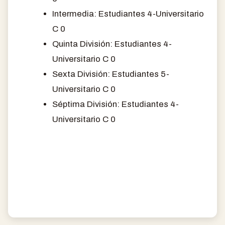
Intermedia: Estudiantes 4-Universitario
C 0
Quinta División: Estudiantes 4-
Universitario C 0
Sexta División: Estudiantes 5-
Universitario C 0
Séptima División: Estudiantes 4-
Universitario C 0