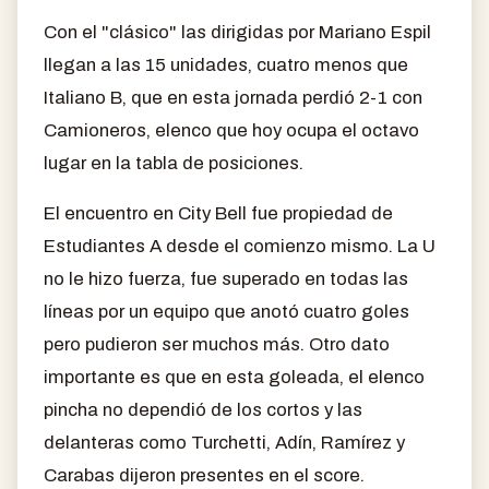
Con el "clásico" las dirigidas por Mariano Espil
llegan a las 15 unidades, cuatro menos que
Italiano B, que en esta jornada perdió 2-1 con
Camioneros, elenco que hoy ocupa el octavo
lugar en la tabla de posiciones.
El encuentro en City Bell fue propiedad de
Estudiantes A desde el comienzo mismo. La U
no le hizo fuerza, fue superado en todas las
líneas por un equipo que anotó cuatro goles
pero pudieron ser muchos más. Otro dato
importante es que en esta goleada, el elenco
pincha no dependió de los cortos y las
delanteras como Turchetti, Adín, Ramírez y
Carabas dijeron presentes en el score.