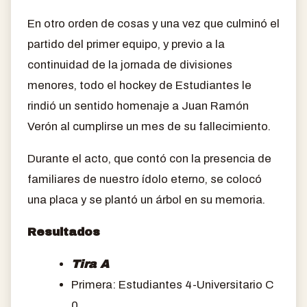
En otro orden de cosas y una vez que culminó el
partido del primer equipo, y previo a la
continuidad de la jornada de divisiones
menores, todo el hockey de Estudiantes le
rindió un sentido homenaje a Juan Ramón
Verón al cumplirse un mes de su fallecimiento.
Durante el acto, que contó con la presencia de
familiares de nuestro ídolo eterno, se colocó
una placa y se plantó un árbol en su memoria.
Resultados
Tira A
Primera: Estudiantes 4-Universitario C
0