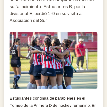
su fallecimiento. Estudiantes B, por la
divisional E, perdió 1-0 en su visita a
Asociación del Sur.
Estudiantes continúa de parabienes en el
Torneo de la Primera D de hockey femenino. En