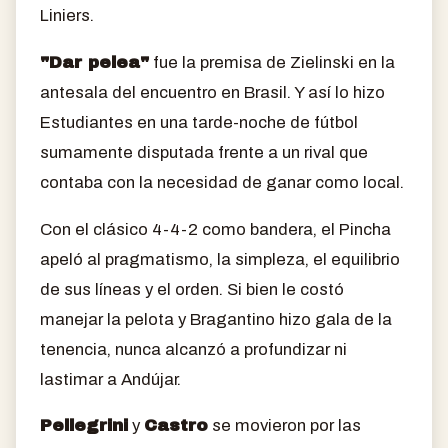
Liniers.
"Dar pelea"
fue la premisa de Zielinski en la
antesala del encuentro en Brasil. Y así lo hizo
Estudiantes en una tarde-noche de fútbol
sumamente disputada frente a un rival que
contaba con la necesidad de ganar como local.
Con el clásico 4-4-2 como bandera, el Pincha
apeló al pragmatismo, la simpleza, el equilibrio
de sus líneas y el orden. Si bien le costó
manejar la pelota y Bragantino hizo gala de la
tenencia, nunca alcanzó a profundizar ni
lastimar a Andújar.
Pellegrini
y
Castro
se movieron por las