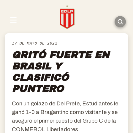
☰
17 DE MAYO DE 2022
GRITÓ FUERTE EN
BRASIL Y
CLASIFICÓ
PUNTERO
Con un golazo de Del Prete, Estudiantes le
ganó 1-0 a Bragantino como visitante y se
aseguró el primer puesto del Grupo C de la
CONMEBOL Libertadores.