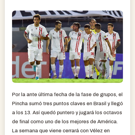
Por la ante última fecha de la fase de grupos, el
Pincha sumó tres puntos claves en Brasil y llegó
a los 13. Así quedó puntero y jugará los octavos
de final como uno de los mejores de América.
La semana que viene cerrará con Vélez en