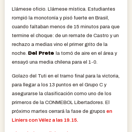
Llámese oficio. Llámese mística. Estudiantes
rompió la monotonía y pisó fuerte en Brasil,
cuando faltaban menos de 15 minutos para que
termine el choque: de un remate de Castro y un
rechazo a medias vino el primer grito de la
noche.
Del Prete
la tomó de aire en el área y
ensayó una media chilena para el 1-0.
Golazo del Tuti en el tramo final para la victoria,
para llegar a los 13 puntos en el Grupo C y
asegurarse la clasificación como uno de los
primeros de la CONMEBOL Libertadores. El
próximo martes cerrará la fase de grupos
en
Liniers con Vélez a las 19.15.