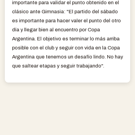
importante para validar el punto obtenido en el
clásico ante Gimnasia: "El partido del sábado
es importante para hacer valer el punto del otro
día y llegar bien al encuentro por Copa
Argentina. El objetivo es terminar lo más arriba
posible con el club y seguir con vida en la Copa
Argentina que tenemos un desafío lindo. No hay
que saltear etapas y seguir trabajando".