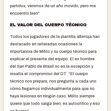
partidos, venimos de un año movido, pero me
encuentro bien".
EL VALOR DEL CUERPO TÉCNICO
Todos los jugadores de la plantilla albirroja han
destacado en reiteradas ocasiones la
importancia de Milito y su cuerpo técnico para
explicar el presente del equipo. El ex hombre
del San Pablo de Brasil no es la excepción y
resalta el compromiso del DT: "El cuerpo
técnico nos prepara, nos pregunta a cada uno
cómo llegamos individualmente para que no
haya lesiones en ningún caso. Milito siempre
quiere que todo salga bien, es autocrítico y eso
es bueno".