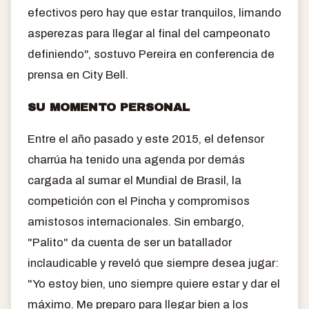
efectivos pero hay que estar tranquilos, limando
asperezas para llegar al final del campeonato
definiendo", sostuvo Pereira en conferencia de
prensa en City Bell.
SU MOMENTO PERSONAL
Entre el año pasado y este 2015, el defensor
charrúa ha tenido una agenda por demás
cargada al sumar el Mundial de Brasil, la
competición con el Pincha y compromisos
amistosos internacionales. Sin embargo,
"Palito" da cuenta de ser un batallador
inclaudicable y reveló que siempre desea jugar:
"Yo estoy bien, uno siempre quiere estar y dar el
máximo. Me preparo para llegar bien a los