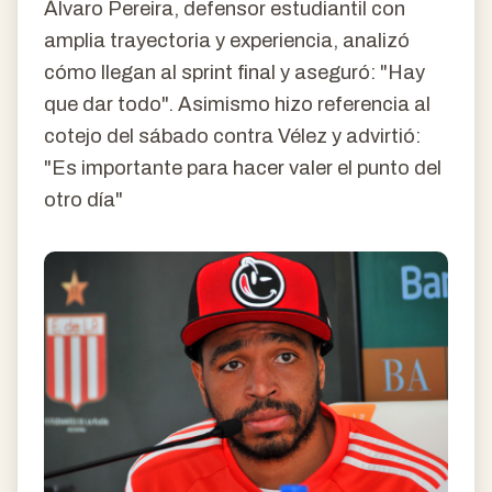
Álvaro Pereira, defensor estudiantil con
amplia trayectoria y experiencia, analizó
cómo llegan al sprint final y aseguró: "Hay
que dar todo". Asimismo hizo referencia al
cotejo del sábado contra Vélez y advirtió:
"Es importante para hacer valer el punto del
otro día"