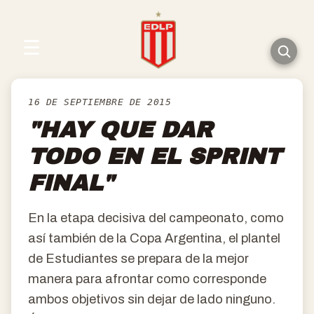
☰
16 DE SEPTIEMBRE DE 2015
"HAY QUE DAR
TODO EN EL SPRINT
FINAL"
En la etapa decisiva del campeonato, como
así también de la Copa Argentina, el plantel
de Estudiantes se prepara de la mejor
manera para afrontar como corresponde
ambos objetivos sin dejar de lado ninguno.