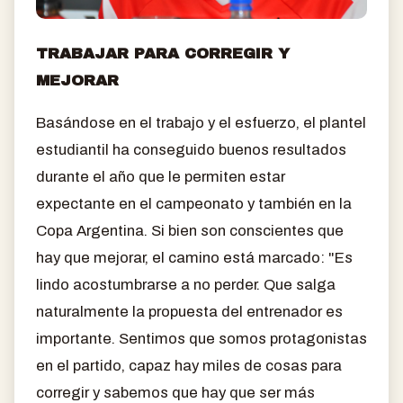
TRABAJAR PARA CORREGIR Y
MEJORAR
Basándose en el trabajo y el esfuerzo, el plantel
estudiantil ha conseguido buenos resultados
durante el año que le permiten estar
expectante en el campeonato y también en la
Copa Argentina. Si bien son conscientes que
hay que mejorar, el camino está marcado: "Es
lindo acostumbrarse a no perder. Que salga
naturalmente la propuesta del entrenador es
importante. Sentimos que somos protagonistas
en el partido, capaz hay miles de cosas para
corregir y sabemos que hay que ser más