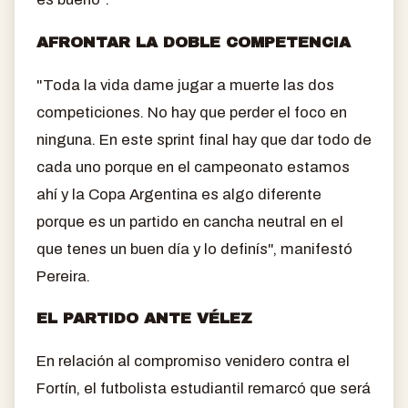
AFRONTAR LA DOBLE COMPETENCIA
"Toda la vida dame jugar a muerte las dos
competiciones. No hay que perder el foco en
ninguna. En este sprint final hay que dar todo de
cada uno porque en el campeonato estamos
ahí y la Copa Argentina es algo diferente
porque es un partido en cancha neutral en el
que tenes un buen día y lo definís", manifestó
Pereira.
EL PARTIDO ANTE VÉLEZ
En relación al compromiso venidero contra el
Fortín, el futbolista estudiantil remarcó que será