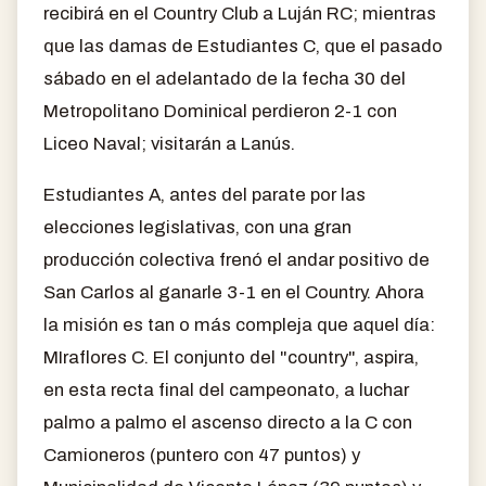
recibirá en el Country Club a Luján RC; mientras
que las damas de Estudiantes C, que el pasado
sábado en el adelantado de la fecha 30 del
Metropolitano Dominical perdieron 2-1 con
Liceo Naval; visitarán a Lanús.
Estudiantes A, antes del parate por las
elecciones legislativas, con una gran
producción colectiva frenó el andar positivo de
San Carlos al ganarle 3-1 en el Country. Ahora
la misión es tan o más compleja que aquel día:
MIraflores C. El conjunto del "country", aspira,
en esta recta final del campeonato, a luchar
palmo a palmo el ascenso directo a la C con
Camioneros (puntero con 47 puntos) y