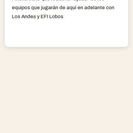
equipos que jugarán de aquí en adelante con
Los Andes y EFI Lobos.