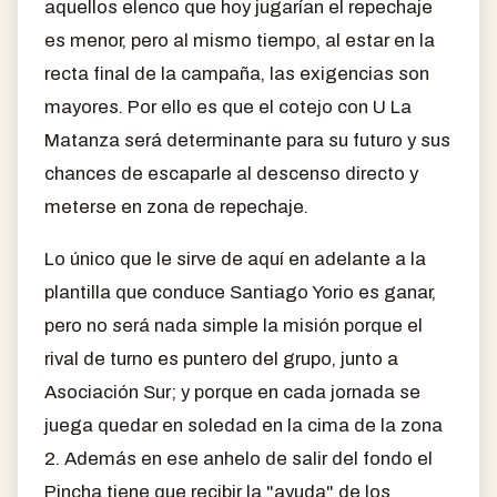
aquellos elenco que hoy jugarían el repechaje
es menor, pero al mismo tiempo, al estar en la
recta final de la campaña, las exigencias son
mayores. Por ello es que el cotejo con U La
Matanza será determinante para su futuro y sus
chances de escaparle al descenso directo y
meterse en zona de repechaje.
Lo único que le sirve de aquí en adelante a la
plantilla que conduce Santiago Yorio es ganar,
pero no será nada simple la misión porque el
rival de turno es puntero del grupo, junto a
Asociación Sur; y porque en cada jornada se
juega quedar en soledad en la cima de la zona
2. Además en ese anhelo de salir del fondo el
Pincha tiene que recibir la "ayuda" de los