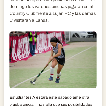
domingo los varones pinchas jugarán en el
Country Club frente a Lujan RC y las damas
C visitarán a Lanús.
Estudiantes A estará este sábado ante otra
prueba crucial, más allá que sus posibilidades