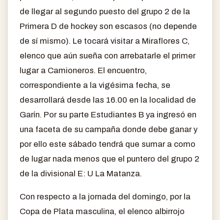
de llegar al segundo puesto del grupo 2 de la
Primera D de hockey son escasos (no depende
de sí mismo). Le tocará visitar a Miraflores C,
elenco que aún sueña con arrebatarle el primer
lugar a Camioneros. El encuentro,
correspondiente a la vigésima fecha, se
desarrollará desde las 16.00 en la localidad de
Garín. Por su parte Estudiantes B ya ingresó en
una faceta de su campaña donde debe ganar y
por ello este sábado tendrá que sumar a como
de lugar nada menos que el puntero del grupo 2
de la divisional E: U La Matanza.
Con respecto a la jornada del domingo, por la
Copa de Plata masculina, el elenco albirrojo