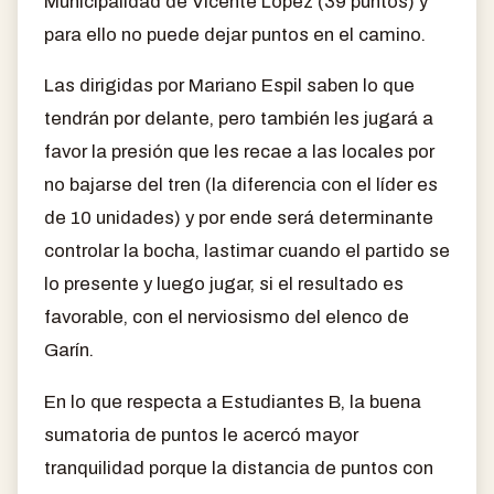
Municipalidad de Vicente López (39 puntos) y
para ello no puede dejar puntos en el camino.
Las dirigidas por Mariano Espil saben lo que
tendrán por delante, pero también les jugará a
favor la presión que les recae a las locales por
no bajarse del tren (la diferencia con el líder es
de 10 unidades) y por ende será determinante
controlar la bocha, lastimar cuando el partido se
lo presente y luego jugar, si el resultado es
favorable, con el nerviosismo del elenco de
Garín.
En lo que respecta a Estudiantes B, la buena
sumatoria de puntos le acercó mayor
tranquilidad porque la distancia de puntos con