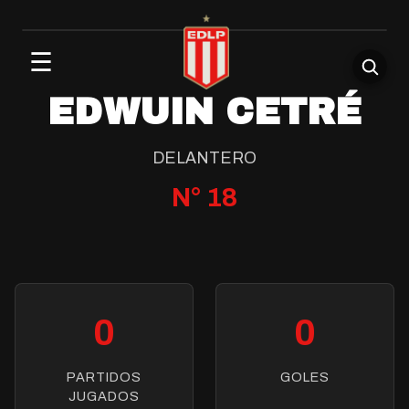
☰
EDWUIN CETRÉ
DELANTERO
N°
18
0
0
PARTIDOS
GOLES
JUGADOS