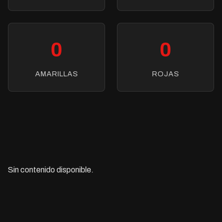
0
0
AMARILLAS
ROJAS
Sin contenido disponible.