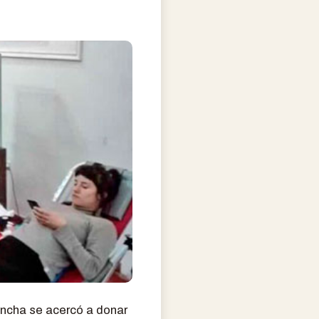
ncha se acercó a donar