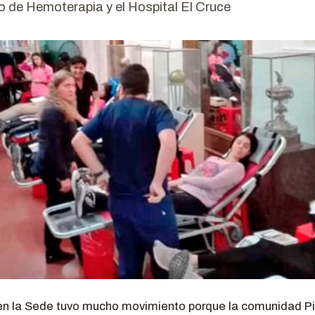
uto de Hemoterapia y el Hospital El Cruce
n la Sede tuvo mucho movimiento porque la comunidad Pi