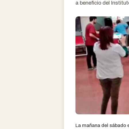
a beneficio del Instit
La mañana del sábado e