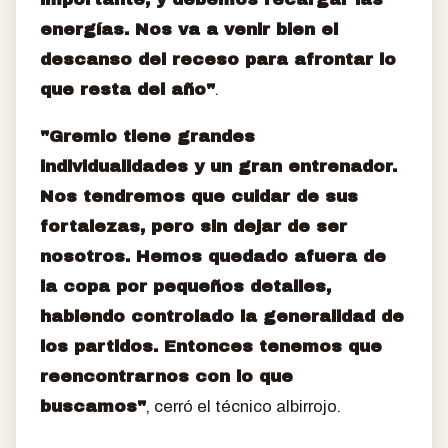
energías. Nos va a venir bien el
descanso del receso para afrontar lo
que resta del año"
.
"Gremio tiene grandes
individualidades y un gran entrenador.
Nos tendremos que cuidar de sus
fortalezas, pero sin dejar de ser
nosotros. Hemos quedado afuera de
la copa por pequeños detalles,
habiendo controlado la generalidad de
los partidos. Entonces tenemos que
reencontrarnos con lo que
buscamos"
, cerró el técnico albirrojo.