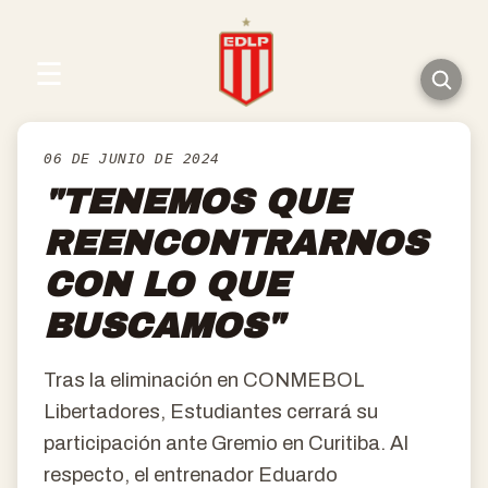
☰
06 DE JUNIO DE 2024
"TENEMOS QUE
REENCONTRARNOS
CON LO QUE
BUSCAMOS"
Tras la eliminación en CONMEBOL
Libertadores, Estudiantes cerrará su
participación ante Gremio en Curitiba. Al
respecto, el entrenador Eduardo