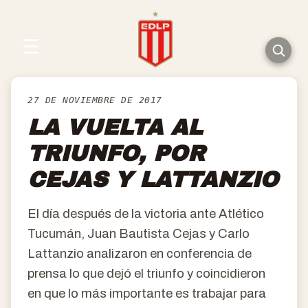
☰
27 DE NOVIEMBRE DE 2017
LA VUELTA AL
TRIUNFO, POR
CEJAS Y LATTANZIO
El día después de la victoria ante Atlético
Tucumán, Juan Bautista Cejas y Carlo
Lattanzio analizaron en conferencia de
prensa lo que dejó el triunfo y coincidieron
en que lo más importante es trabajar para