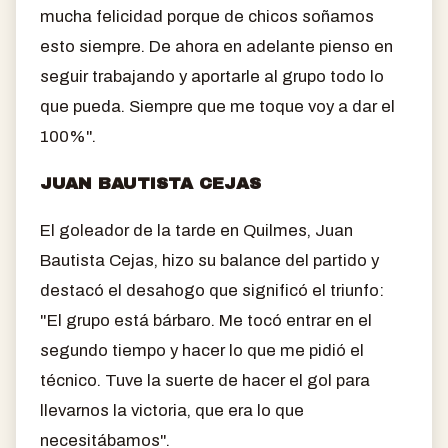
mucha felicidad porque de chicos soñamos
esto siempre. De ahora en adelante pienso en
seguir trabajando y aportarle al grupo todo lo
que pueda. Siempre que me toque voy a dar el
100%".
JUAN BAUTISTA CEJAS
El goleador de la tarde en Quilmes, Juan
Bautista Cejas, hizo su balance del partido y
destacó el desahogo que significó el triunfo:
"El grupo está bárbaro. Me tocó entrar en el
segundo tiempo y hacer lo que me pidió el
técnico. Tuve la suerte de hacer el gol para
llevarnos la victoria, que era lo que
necesitábamos".