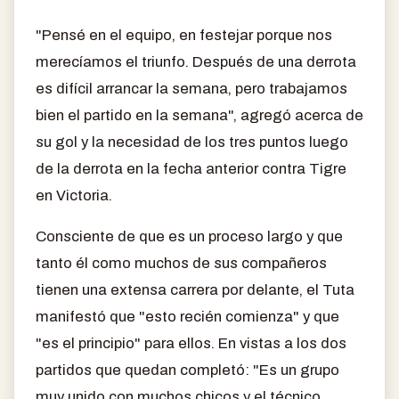
"Pensé en el equipo, en festejar porque nos
merecíamos el triunfo. Después de una derrota
es difícil arrancar la semana, pero trabajamos
bien el partido en la semana", agregó acerca de
su gol y la necesidad de los tres puntos luego
de la derrota en la fecha anterior contra Tigre
en Victoria.
Consciente de que es un proceso largo y que
tanto él como muchos de sus compañeros
tienen una extensa carrera por delante, el Tuta
manifestó que "esto recién comienza" y que
"es el principio" para ellos. En vistas a los dos
partidos que quedan completó: "Es un grupo
muy unido con muchos chicos y el técnico