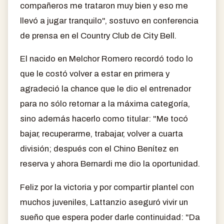
compañeros me trataron muy bien y eso me
llevó a jugar tranquilo", sostuvo en conferencia
de prensa en el Country Club de City Bell.
El nacido en Melchor Romero recordó todo lo
que le costó volver a estar en primera y
agradeció la chance que le dio el entrenador
para no sólo retornar a la máxima categoría,
sino además hacerlo como titular: "Me tocó
bajar, recuperarme, trabajar, volver a cuarta
división; después con el Chino Benítez en
reserva y ahora Bernardi me dio la oportunidad.
Feliz por la victoria y por compartir plantel con
muchos juveniles, Lattanzio aseguró vivir un
sueño que espera poder darle continuidad: "Da