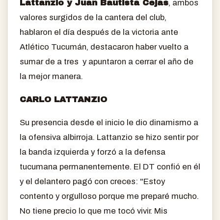
Lattanzio y Juan Bautista Cejas
, ambos
valores surgidos de la cantera del club,
hablaron el día después de la victoria ante
Atlético Tucumán, destacaron haber vuelto a
sumar de a tres y apuntaron a cerrar el año de
la mejor manera.
CARLO LATTANZIO
Su presencia desde el inicio le dio dinamismo a
la ofensiva albirroja. Lattanzio se hizo sentir por
la banda izquierda y forzó a la defensa
tucumana permanentemente. El DT confió en él
y el delantero pagó con creces: "Estoy
contento y orgulloso porque me preparé mucho.
No tiene precio lo que me tocó vivir. Mis