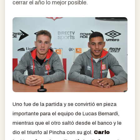
cerrar el año lo mejor posible.
Uno fue de la partida y se convirtió en pieza
importante para el equipo de Lucas Bernardi,
mientras que el otro saltó desde el banco y le
dio el triunfo al Pincha con su gol.
Carlo