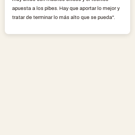
apuesta a los pibes. Hay que aportar lo mejor y
tratar de terminar lo más alto que se pueda".