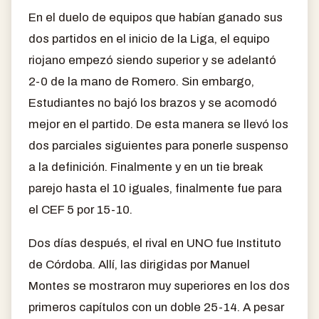
En el duelo de equipos que habían ganado sus
dos partidos en el inicio de la Liga, el equipo
riojano empezó siendo superior y se adelantó
2-0 de la mano de Romero. Sin embargo,
Estudiantes no bajó los brazos y se acomodó
mejor en el partido. De esta manera se llevó los
dos parciales siguientes para ponerle suspenso
a la definición. Finalmente y en un tie break
parejo hasta el 10 iguales, finalmente fue para
el CEF 5 por 15-10.
Dos días después, el rival en UNO fue Instituto
de Córdoba. Allí, las dirigidas por Manuel
Montes se mostraron muy superiores en los dos
primeros capítulos con un doble 25-14. A pesar