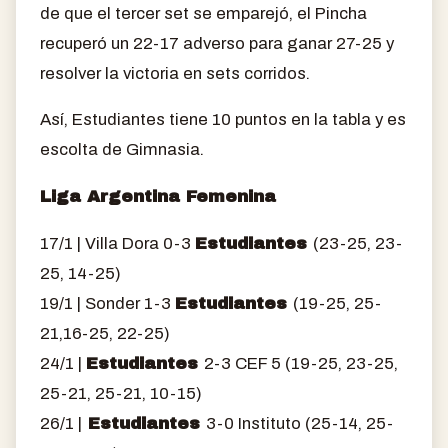
de que el tercer set se emparejó, el Pincha
recuperó un 22-17 adverso para ganar 27-25 y
resolver la victoria en sets corridos.
Así, Estudiantes tiene 10 puntos en la tabla y es
escolta de Gimnasia.
Liga Argentina Femenina
17/1 | Villa Dora 0-3
Estudiantes
(23-25, 23-
25, 14-25)
19/1 | Sonder 1-3
Estudiantes
(19-25, 25-
21,16-25, 22-25)
24/1 |
Estudiantes
2-3 CEF 5 (19-25, 23-25,
25-21, 25-21, 10-15)
26/1 |
Estudiantes
3-0 Instituto (25-14, 25-