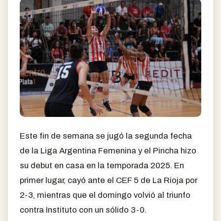
Este fin de semana se jugó la segunda fecha
de la Liga Argentina Femenina y el Pincha hizo
su debut en casa en la temporada 2025. En
primer lugar, cayó ante el CEF 5 de La Rioja por
2-3, mientras que el domingo volvió al triunfo
contra Instituto con un sólido 3-0.