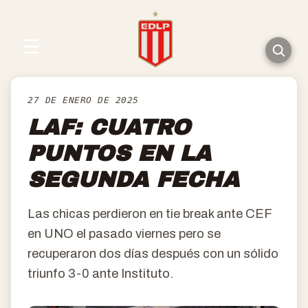
☰
27 DE ENERO DE 2025
LAF: CUATRO
PUNTOS EN LA
SEGUNDA FECHA
Las chicas perdieron en tie break ante CEF
en UNO el pasado viernes pero se
recuperaron dos días después con un sólido
triunfo 3-0 ante Instituto.