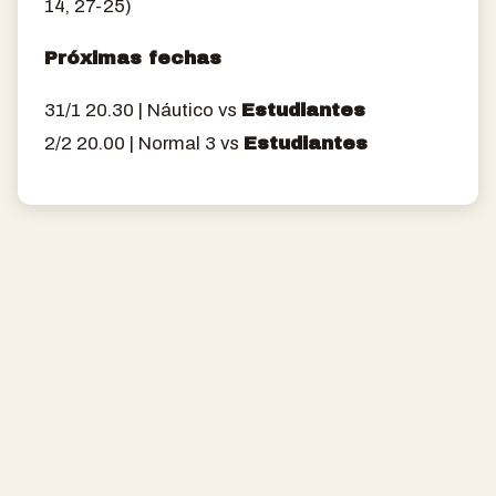
14, 27-25)
Próximas fechas
31/1 20.30 | Náutico vs
Estudiantes
2/2 20.00 | Normal 3 vs
Estudiantes