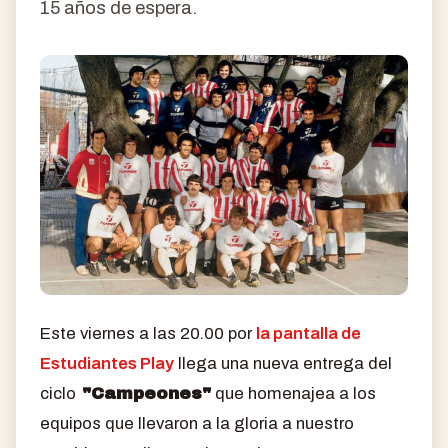
15 años de espera.
Este viernes a las 20.00 por
la pantalla de
Estudiantes Play
llega una nueva entrega del
ciclo
"Campeones"
que homenajea a los
equipos que llevaron a la gloria a nuestro