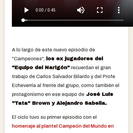
A lo largo de este nuevo episodio de
"Campeones",
los ex jugadores del
"Equipo del Narigón"
recuerdan el gran
trabajo de Carlos Salvador Bilardo y del Profe
Echeverría al frente del grupo, como también el
protagonismo en ese equipo de
José Luis
"Tata" Brown y Alejandro Sabella.
El ciclo tuvo su primer episodio con el
homenaje al plantel Campeón del Mundo en