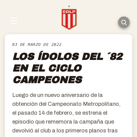
☰
03 DE MARZO DE 2022
LOS ÍDOLOS DEL ´82
EN EL CICLO
CAMPEONES
Luego de un nuevo aniversario de la
obtención del Campeonato Metropolitano,
el pasado 14 de febrero, se estrena el
episodio que rememora la campaña que
devolvió al club a los primeros planos tras