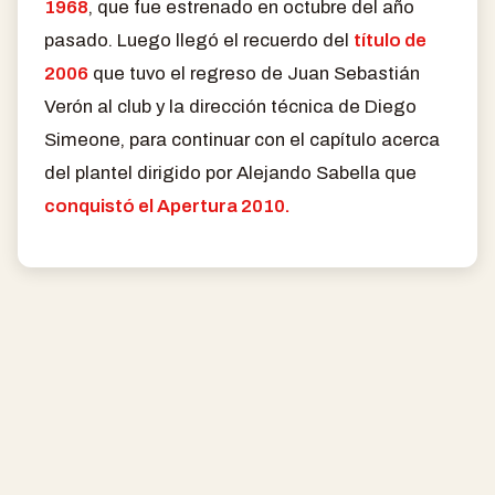
1968
, que fue estrenado en octubre del año
pasado. Luego llegó el recuerdo del
título de
2006
que tuvo el regreso de Juan Sebastián
Verón al club y la dirección técnica de Diego
Simeone, para continuar con el capítulo acerca
del plantel dirigido por Alejando Sabella que
conquistó el Apertura 2010.