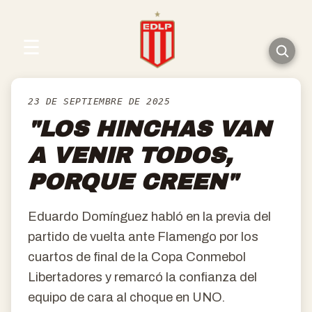
☰
23 DE SEPTIEMBRE DE 2025
"LOS HINCHAS VAN
A VENIR TODOS,
PORQUE CREEN"
Eduardo Domínguez habló en la previa del
partido de vuelta ante Flamengo por los
cuartos de final de la Copa Conmebol
Libertadores y remarcó la confianza del
equipo de cara al choque en UNO.