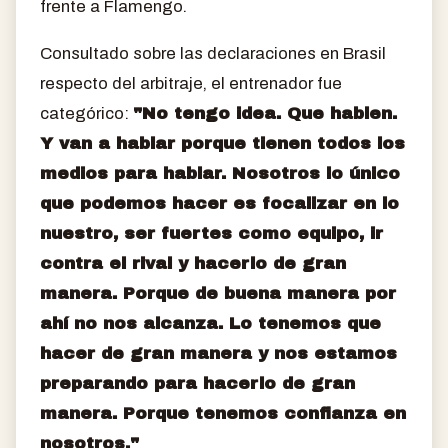
frente a Flamengo.
Consultado sobre las declaraciones en Brasil
respecto del arbitraje, el entrenador fue
categórico:
"No tengo idea. Que hablen.
Y van a hablar porque tienen todos los
medios para hablar. Nosotros lo único
que podemos hacer es focalizar en lo
nuestro, ser fuertes como equipo, ir
contra el rival y hacerlo de gran
manera. Porque de buena manera por
ahí no nos alcanza. Lo tenemos que
hacer de gran manera y nos estamos
preparando para hacerlo de gran
manera. Porque tenemos confianza en
nosotros."