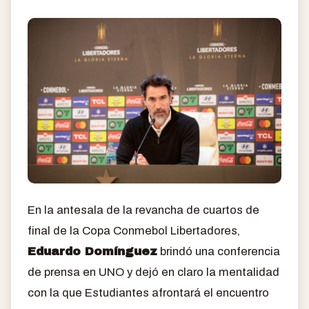
En la antesala de la revancha de cuartos de
final de la Copa Conmebol Libertadores,
Eduardo Domínguez
brindó una conferencia
de prensa en UNO y dejó en claro la mentalidad
con la que Estudiantes afrontará el encuentro