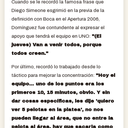
Cuando se le recordó la famosa frase que
Diego Simeone esgrimió en la previa de la
definición con Boca en el Apertura 2006,
Domínguez fue contundente al expresar el
apoyo que tendrá el equipo en UNO:
"(El
jueves) Van a venir todos, porque
todos creen."
Por último, recordó lo trabajado desde lo
táctico para mejorar la concentración:
"Hoy el
equipo… uno de los puntos era los
primeros 10, 15 minutos, obvio. Y sin
dar cosas específicas, les dije 'quiero
ver 5 pelotas en la platea', no nos
pueden llegar al área, que no entre la
pelota al área, hay que sacarla como