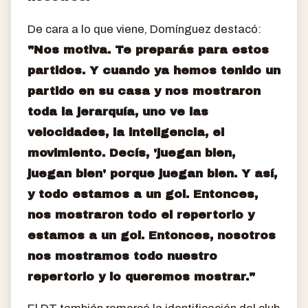
De cara a lo que viene, Domínguez destacó:
"Nos motiva. Te preparás para estos
partidos. Y cuando ya hemos tenido un
partido en su casa y nos mostraron
toda la jerarquía, uno ve las
velocidades, la inteligencia, el
movimiento. Decís, 'juegan bien,
juegan bien' porque juegan bien. Y así,
y todo estamos a un gol. Entonces,
nos mostraron todo el repertorio y
estamos a un gol. Entonces, nosotros
nos mostramos todo nuestro
repertorio y lo queremos mostrar."