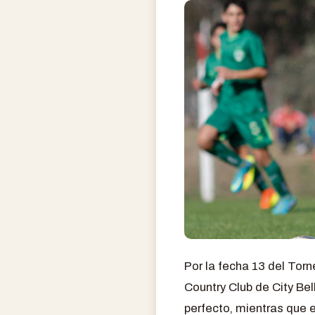
Por la fecha 13 del Torn
Country Club de City Bel
perfecto, mientras que