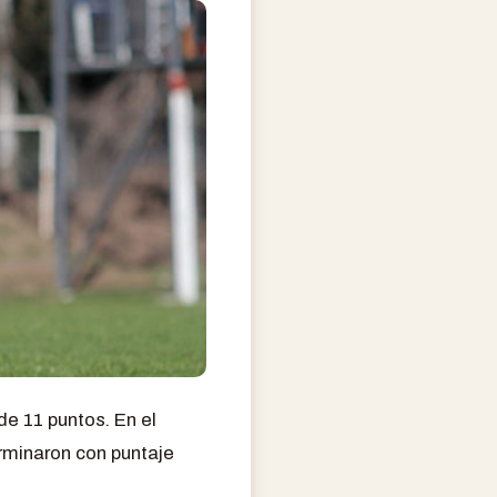
de 11 puntos. En el
erminaron con puntaje