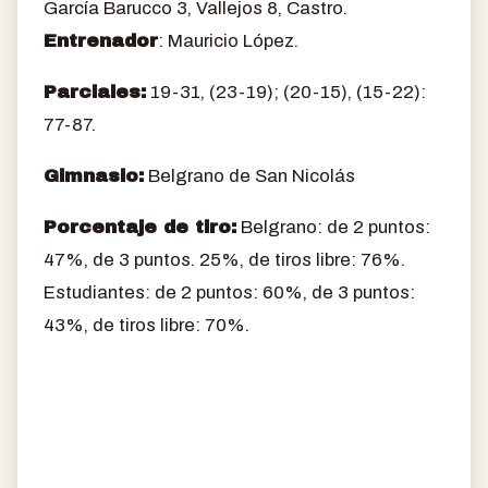
García Barucco 3, Vallejos 8, Castro.
Entrenador
: Mauricio López.
Parciales:
19-31, (23-19); (20-15), (15-22):
77-87.
Gimnasio:
Belgrano de San Nicolás
Porcentaje de tiro:
Belgrano: de 2 puntos:
47%, de 3 puntos. 25%, de tiros libre: 76%.
Estudiantes: de 2 puntos: 60%, de 3 puntos:
43%, de tiros libre: 70%.