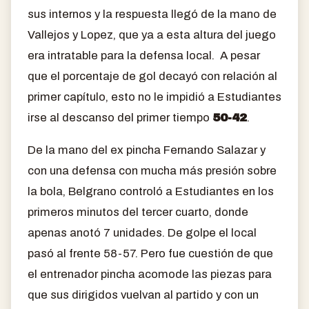
sus internos y la respuesta llegó de la mano de
Vallejos y Lopez, que ya a esta altura del juego
era intratable para la defensa local. A pesar
que el porcentaje de gol decayó con relación al
primer capítulo, esto no le impidió a Estudiantes
irse al descanso del primer tiempo
50-42
.
De la mano del ex pincha Fernando Salazar y
con una defensa con mucha más presión sobre
la bola, Belgrano controló a Estudiantes en los
primeros minutos del tercer cuarto, donde
apenas anotó 7 unidades. De golpe el local
pasó al frente 58-57. Pero fue cuestión de que
el entrenador pincha acomode las piezas para
que sus dirigidos vuelvan al partido y con un