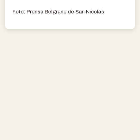
Foto: Prensa Belgrano de San Nicolás