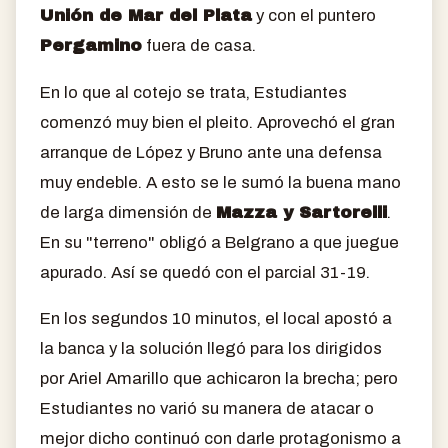
Unión de Mar del Plata
y con el puntero
Pergamino
fuera de casa.
En lo que al cotejo se trata, Estudiantes
comenzó muy bien el pleito. Aprovechó el gran
arranque de López y Bruno ante una defensa
muy endeble. A esto se le sumó la buena mano
de larga dimensión de
Mazza y Sartorelli
.
En su "terreno" obligó a Belgrano a que juegue
apurado. Así se quedó con el parcial 31-19.
En los segundos 10 minutos, el local apostó a
la banca y la solución llegó para los dirigidos
por Ariel Amarillo que achicaron la brecha; pero
Estudiantes no varió su manera de atacar o
mejor dicho continuó con darle protagonismo a