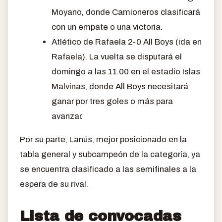
Moyano, donde Camioneros clasificará
con un empate o una victoria.
Atlético de Rafaela 2-0 All Boys (ida en
Rafaela). La vuelta se disputará el
domingo a las 11.00 en el estadio Islas
Malvinas, donde All Boys necesitará
ganar por tres goles o más para
avanzar.
Por su parte, Lanús, mejor posicionado en la
tabla general y subcampeón de la categoría, ya
se encuentra clasificado a las semifinales a la
espera de su rival.
Lista de convocadas