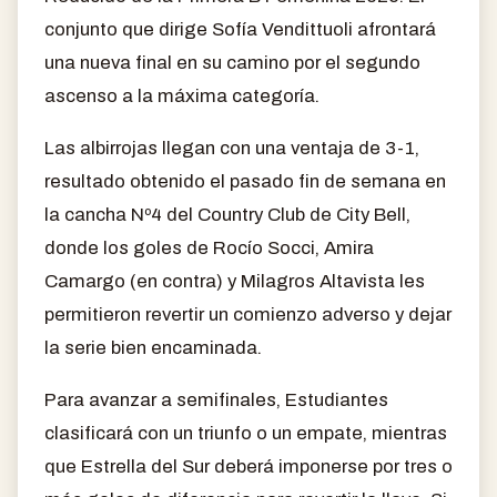
conjunto que dirige Sofía Vendittuoli afrontará
una nueva final en su camino por el segundo
ascenso a la máxima categoría.
Las albirrojas llegan con una ventaja de 3-1,
resultado obtenido el pasado fin de semana en
la cancha Nº4 del Country Club de City Bell,
donde los goles de Rocío Socci, Amira
Camargo (en contra) y Milagros Altavista les
permitieron revertir un comienzo adverso y dejar
la serie bien encaminada.
Para avanzar a semifinales, Estudiantes
clasificará con un triunfo o un empate, mientras
que Estrella del Sur deberá imponerse por tres o