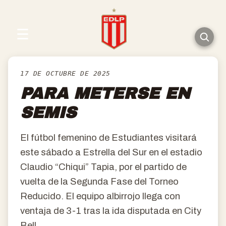
☰
17 DE OCTUBRE DE 2025
PARA METERSE EN
SEMIS
El fútbol femenino de Estudiantes visitará
este sábado a Estrella del Sur en el estadio
Claudio “Chiqui” Tapia, por el partido de
vuelta de la Segunda Fase del Torneo
Reducido. El equipo albirrojo llega con
ventaja de 3-1 tras la ida disputada en City
Bell.