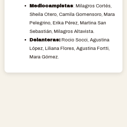
Mediocampistas
: Milagros Cortés,
Sheila Otero, Camila Gomensoro, Mara
Pelegrino, Erika Pérez, Martina San
Sebastián, Milagros Altavista.
Delanteras:
Rocio Socci, Agustina
López, Liliana Flores, Agustina Fortti,
Mara Gómez.