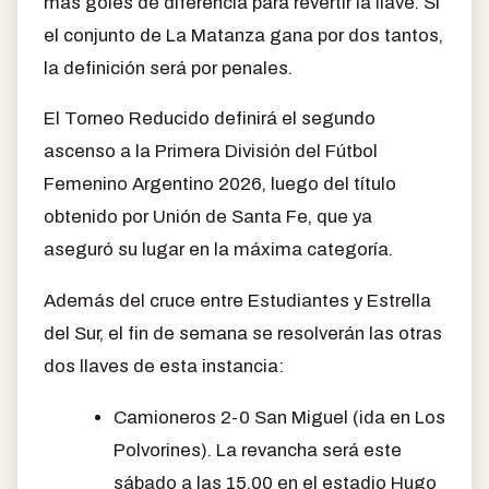
más goles de diferencia para revertir la llave. Si
el conjunto de La Matanza gana por dos tantos,
la definición será por penales.
El Torneo Reducido definirá el segundo
ascenso a la Primera División del Fútbol
Femenino Argentino 2026, luego del título
obtenido por Unión de Santa Fe, que ya
aseguró su lugar en la máxima categoría.
Además del cruce entre Estudiantes y Estrella
del Sur, el fin de semana se resolverán las otras
dos llaves de esta instancia:
Camioneros 2-0 San Miguel (ida en Los
Polvorines). La revancha será este
sábado a las 15.00 en el estadio Hugo