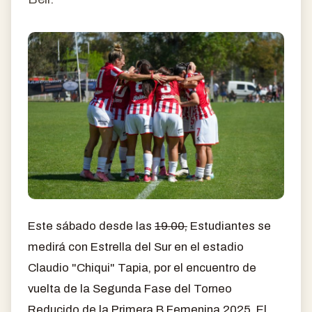
Este sábado desde las
19.00,
Estudiantes se
medirá con Estrella del Sur en el estadio
Claudio "Chiqui" Tapia, por el encuentro de
vuelta de la Segunda Fase del Torneo
Reducido de la Primera B Femenina 2025. El