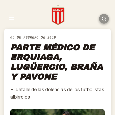
☰
03 DE FEBRERO DE 2019
PARTE MÉDICO DE
ERQUIAGA,
LUGÜERCIO, BRAÑA
Y PAVONE
El detalle de las dolencias de los futbolistas
albirrojos