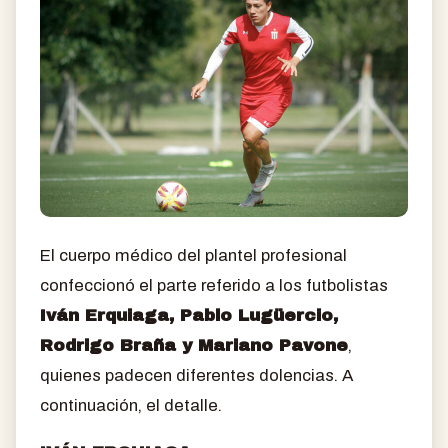
El cuerpo médico del plantel profesional
confeccionó el parte referido a los futbolistas
Iván Erquiaga, Pablo Lugüercio,
Rodrigo Braña y Mariano Pavone
,
quienes padecen diferentes dolencias. A
continuación, el detalle.