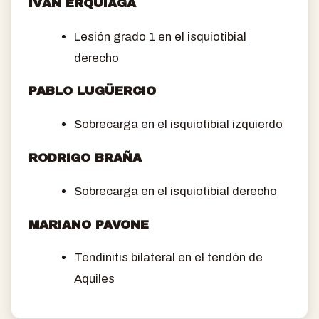
IVÁN ERQUIAGA
Lesión grado 1 en el isquiotibial
derecho
PABLO LUGÜERCIO
Sobrecarga en el isquiotibial izquierdo
RODRIGO BRAÑA
Sobrecarga en el isquiotibial derecho
MARIANO PAVONE
Tendinitis bilateral en el tendón de
Aquiles