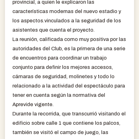
provincial, a quien le explicaron las
características modernas del nuevo estadio y
los aspectos.vinculados a la seguridad de los
asistentes que cuenta el proyecto.
La reunión, calificada como muy positiva por las
autoridades del Club, es la primera de una serie
de encuentros para coordinar un trabajo
conjunto para definir los mejores accesos,
cámaras de seguridad, molinetes y todo lo
relacionado a la actividad del espectáculo para
tener en cuenta según la normativa del
Aprevide vigente.
Durante la recorrida, que transcurrió visitando el
edificio sobre calle 1 que contiene los palcos,
también se visitó el campo de juego, las