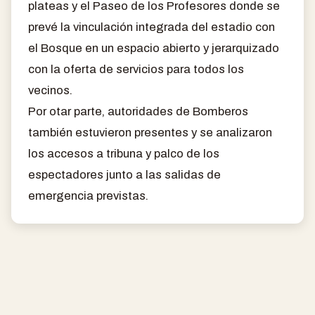
plateas y el Paseo de los Profesores donde se
prevé la vinculación integrada del estadio con
el Bosque en un espacio abierto y jerarquizado
con la oferta de servicios para todos los
vecinos.
Por otar parte, autoridades de Bomberos
también estuvieron presentes y se analizaron
los accesos a tribuna y palco de los
espectadores junto a las salidas de
emergencia previstas.