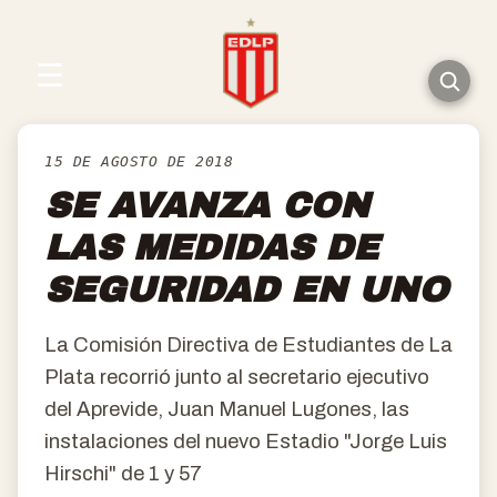
☰
15 DE AGOSTO DE 2018
SE AVANZA CON
LAS MEDIDAS DE
SEGURIDAD EN UNO
La Comisión Directiva de Estudiantes de La
Plata recorrió junto al secretario ejecutivo
del Aprevide, Juan Manuel Lugones, las
instalaciones del nuevo Estadio "Jorge Luis
Hirschi" de 1 y 57