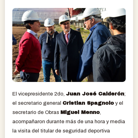
El vicepresidente 2do,
Juan José Calderón
;
el secretario general
Cristian Spagnolo
y el
secretario de Obras
Miguel Menno
,
acompañaron durante más de una hora y media
la visita del titular de seguridad deportiva