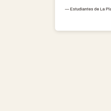
— Estudiantes de La Pl