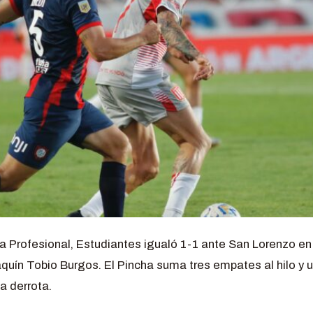
ga Profesional, Estudiantes igualó 1-1 ante San Lorenzo en
quín Tobio Burgos. El Pincha suma tres empates al hilo y u
a derrota.