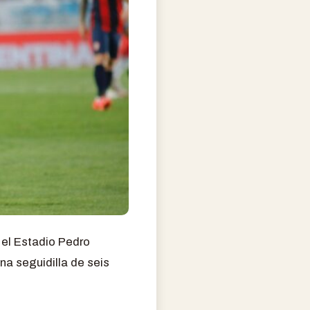
 el Estadio Pedro
na seguidilla de seis