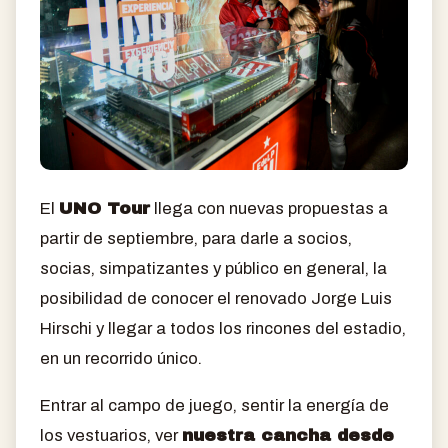
El
UNO Tour
llega con nuevas propuestas a
partir de septiembre, para darle a socios,
socias, simpatizantes y público en general, la
posibilidad de conocer el renovado Jorge Luis
Hirschi y llegar a todos los rincones del estadio,
en un recorrido único.
Entrar al campo de juego, sentir la energía de
los vestuarios, ver
nuestra cancha desde