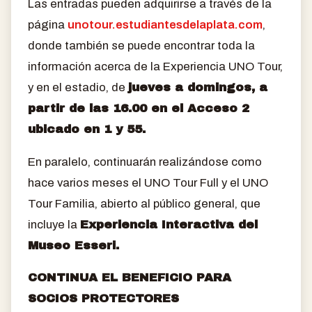
Las entradas pueden adquirirse a través de la
página
unotour.estudiantesdelaplata.com
,
donde también se puede encontrar toda la
información acerca de la Experiencia UNO Tour,
y en el estadio, de
jueves a domingos, a
partir de las 16.00 en el Acceso 2
ubicado en 1 y 55.
En paralelo, continuarán realizándose como
hace varios meses el UNO Tour Full y el UNO
Tour Familia, abierto al público general, que
incluye la
Experiencia Interactiva del
Museo Esseri.
CONTINUA EL BENEFICIO PARA
SOCIOS PROTECTORES