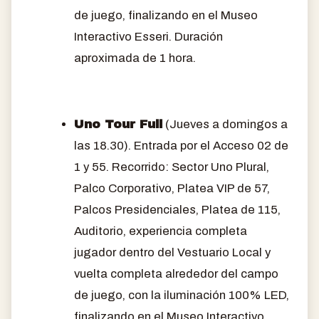
de juego, finalizando en el Museo
Interactivo Esseri. Duración
aproximada de 1 hora.
Uno Tour Full
(Jueves a domingos a
las 18.30). Entrada por el Acceso 02 de
1 y 55. Recorrido: Sector Uno Plural,
Palco Corporativo, Platea VIP de 57,
Palcos Presidenciales, Platea de 115,
Auditorio, experiencia completa
jugador dentro del Vestuario Local y
vuelta completa alrededor del campo
de juego, con la iluminación 100% LED,
finalizando en el Museo Interactivo