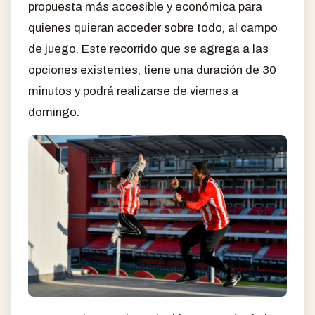
propuesta más accesible y económica para
quienes quieran acceder sobre todo, al campo
de juego. Este recorrido que se agrega a las
opciones existentes, tiene una duración de 30
minutos y podrá realizarse de viernes a
domingo.