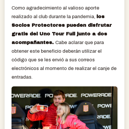
Como agradecimiento al valioso aporte
realizado al club durante la pandemia,
los
Socios Protectores pueden disfrutar
gratis del Uno Tour Full junto a dos
acompañantes.
Cabe aclarar que para
obtener este beneficio deberán utilizar el
código que se les envió a sus correos
electrónicos al momento de realizar el canje de
entradas.