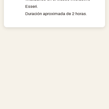
Esseri.
Duración aproximada de 2 horas.