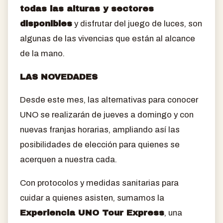
todas las alturas y sectores
disponibles
y disfrutar del juego de luces, son
algunas de las vivencias que están al alcance
de la mano.
LAS NOVEDADES
Desde este mes, las alternativas para conocer
UNO se realizarán de jueves a domingo y con
nuevas franjas horarias, ampliando así las
posibilidades de elección para quienes se
acerquen a nuestra cada.
Con protocolos y medidas sanitarias para
cuidar a quienes asisten, sumamos la
Experiencia UNO Tour Express
, una