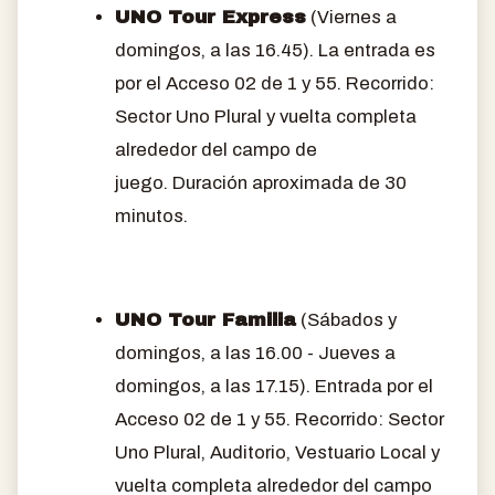
UNO Tour Express
(Viernes a
domingos, a las 16.45). La entrada es
por el Acceso 02 de 1 y 55. Recorrido:
Sector Uno Plural y vuelta completa
alrededor del campo de
juego. Duración aproximada de 30
minutos.
UNO Tour Familia
(Sábados y
domingos, a las 16.00 - Jueves a
domingos, a las 17.15). Entrada por el
Acceso 02 de 1 y 55. Recorrido: Sector
Uno Plural, Auditorio, Vestuario Local y
vuelta completa alrededor del campo