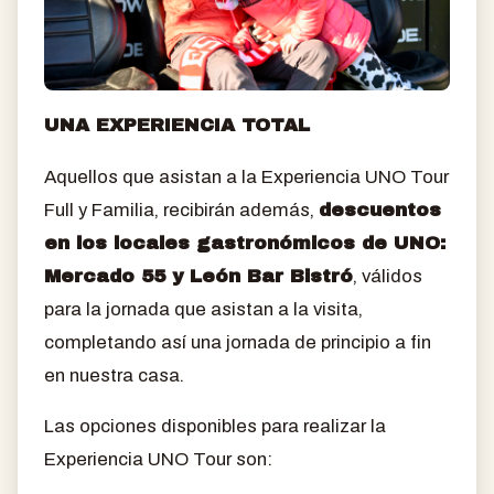
UNA EXPERIENCIA TOTAL
Aquellos que asistan a la Experiencia UNO Tour
Full y Familia, recibirán además,
descuentos
en los locales gastronómicos de UNO:
Mercado 55 y León Bar Bistró
, válidos
para la jornada que asistan a la visita,
completando así una jornada de principio a fin
en nuestra casa.
Las opciones disponibles para realizar la
Experiencia UNO Tour son: