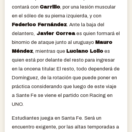
contará con
Carrillo
, por una lesión muscular
en el sóleo de su pierna izquierda, y con
Federico Fernández
. Ante la baja del
delantero,
Javier Correa
es quien formará el
binomio de ataque junto al uruguayo
Mauro
Méndez
, mientras que
Luciano Lollo
es
quien está por delante del resto para ingresar
en la oncena titular. El resto, todo dependerá de
Domínguez, de la rotación que puede poner en
práctica considerando que luego de este viaje
a Sante Fe se viene el partido con Racing en
UNO.
Estudiantes juega en Santa Fe. Será un
encuentro exigente, por las altas temporadas a