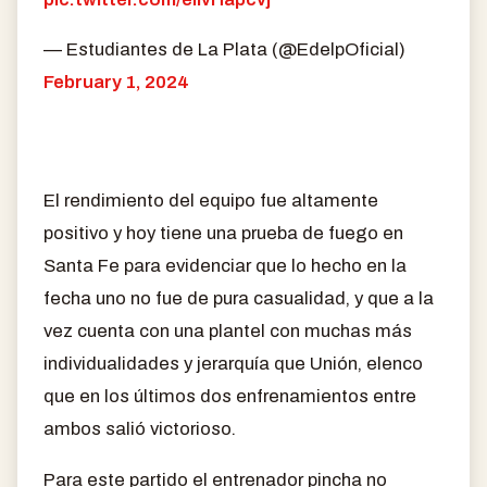
— Estudiantes de La Plata (@EdelpOficial)
February 1, 2024
El rendimiento del equipo fue altamente
positivo y hoy tiene una prueba de fuego en
Santa Fe para evidenciar que lo hecho en la
fecha uno no fue de pura casualidad, y que a la
vez cuenta con una plantel con muchas más
individualidades y jerarquía que Unión, elenco
que en los últimos dos enfrenamientos entre
ambos salió victorioso.
Para este partido el entrenador pincha no