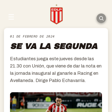
☰
01 DE FEBRERO DE 2024
SE VA LA SEGUNDA
Estudiantes juega este jueves desde las
21.30 con Unión, que viene de dar la nota en
la jornada inaugural al ganarle a Racing en
Avellaneda. Dirige Pablo Echavarría.