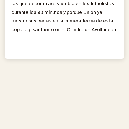
las que deberán acostumbrarse los futbolistas
durante los 90 minutos y porque Unión ya
mostró sus cartas en la primera fecha de esta
copa al pisar fuerte en el Cilindro de Avellaneda.