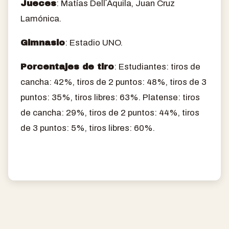
Jueces
: Matías Dell´Aquila, Juan Cruz
Lamónica.
Gimnasio
: Estadio UNO.
Porcentajes de tiro
: Estudiantes: tiros de
cancha: 42%, tiros de 2 puntos: 48%, tiros de 3
puntos: 35%, tiros libres: 63%. Platense: tiros
de cancha: 29%, tiros de 2 puntos: 44%, tiros
de 3 puntos: 5%, tiros libres: 60%.