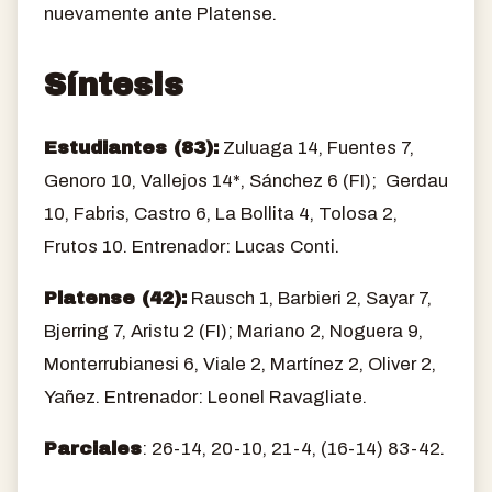
nuevamente ante Platense.
Síntesis
Estudiantes (83):
Zuluaga 14, Fuentes 7,
Genoro 10, Vallejos 14*, Sánchez 6 (FI); Gerdau
10, Fabris, Castro 6, La Bollita 4, Tolosa 2,
Frutos 10. Entrenador: Lucas Conti.
Platense (42):
Rausch 1, Barbieri 2, Sayar 7,
Bjerring 7, Aristu 2 (FI); Mariano 2, Noguera 9,
Monterrubianesi 6, Viale 2, Martínez 2, Oliver 2,
Yañez. Entrenador: Leonel Ravagliate.
Parciales
: 26-14, 20-10, 21-4, (16-14) 83-42.