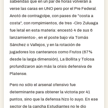
sabiendas que en un par de horas volverán a
verse las caras en UNO pero por el Pre Federal.
Anotó de contragolpe, con pases de "costa a
costa", con rompimientos, de tres -Ciro Zuluaga
fue letal en esta materia: encestó 4 de sus 6
lanzamientos-, en el poste bajo vía Tomás
Sánchez o Vallejos, y en la rotación de
jugadores los canteranos como Frutos (67%
desde la larga dimensión), La Bollita y Tolosa
profundizaron aún más la crisis defensiva de
Platense.
Pero no sólo el arsenal ofensivo fue
determinante para obtener la victoria por 41
puntos, sino que la defensa hizo lo suyo. En ese
sector de la cancha Estudiantes no le dio