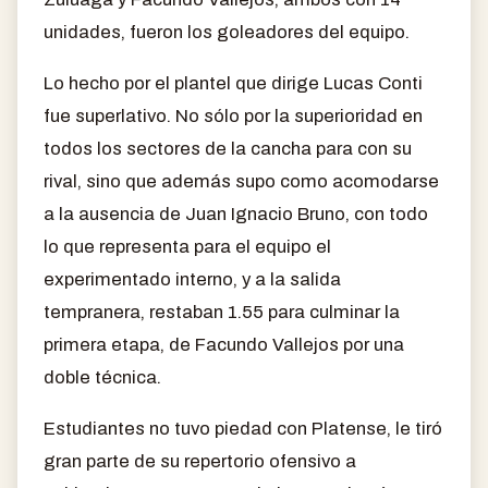
unidades, fueron los goleadores del equipo.
Lo hecho por el plantel que dirige Lucas Conti
fue superlativo. No sólo por la superioridad en
todos los sectores de la cancha para con su
rival, sino que además supo como acomodarse
a la ausencia de Juan Ignacio Bruno, con todo
lo que representa para el equipo el
experimentado interno, y a la salida
tempranera, restaban 1.55 para culminar la
primera etapa, de Facundo Vallejos por una
doble técnica.
Estudiantes no tuvo piedad con Platense, le tiró
gran parte de su repertorio ofensivo a