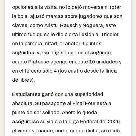
opciones a la visita, no lo dejó moverse ni rotar
la bola, ajustó marcas sobre jugadores que son
claves, como Aristu, Rausch y Noguera, este
último fue quien le dio cierta ilusión al Tricolor
en la primera mitad, al anotar 9 puntos
seguidos; y eso originó que en el segundo
cuarto Platense apenas enceste 10 unidades y
en el tercero sólo 4 (los cuatro desde la línea
de libres).
Estudiantes ganó con una superioridad
absoluta. Su pasaporte al Final Four está a
punto de ser sellado. Ahora le queda
asegurarse su viaje a la Liga Federal del 2026
el viernes cuando, como quedó dicho, se mida