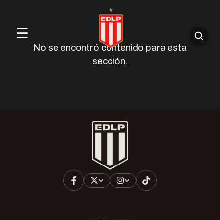
☰
No se encontró contenido para esta
sección.