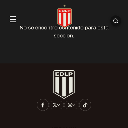
☰
No se encontró contenido para esta
sección.