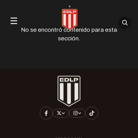
☰
No se encontró contenido para esta
sección.