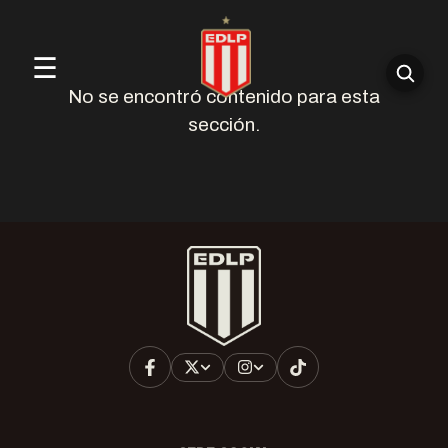
☰
No se encontró contenido para esta
sección.