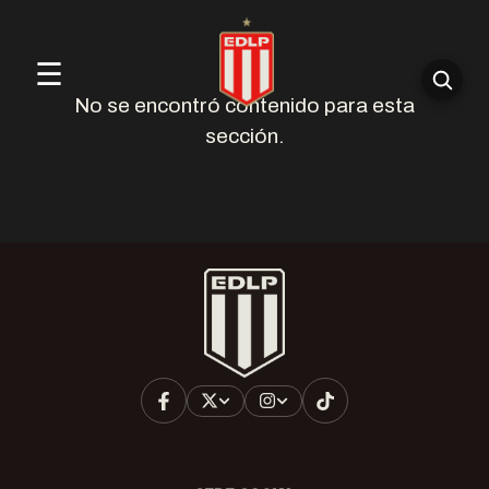
☰
No se encontró contenido para esta
sección.