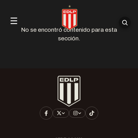
☰
No se encontró contenido para esta
sección.