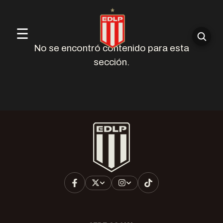
☰
No se encontró contenido para esta
sección.