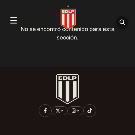
☰
No se encontró contenido para esta
sección.