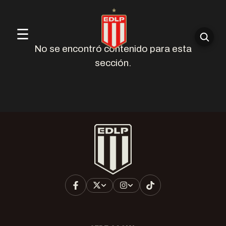
☰
No se encontró contenido para esta
sección.