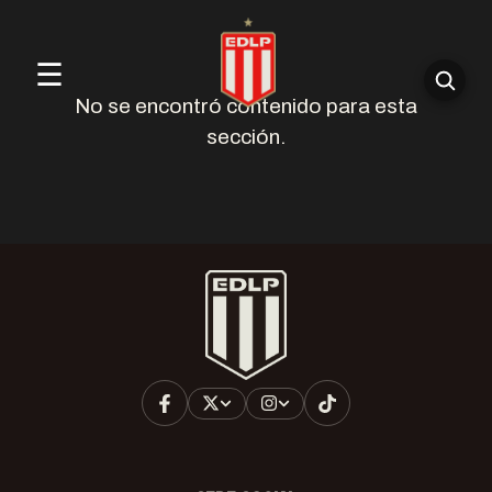
☰
No se encontró contenido para esta
sección.