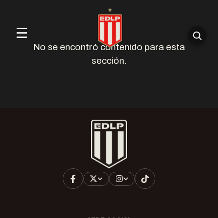
☰
No se encontró contenido para esta
sección.