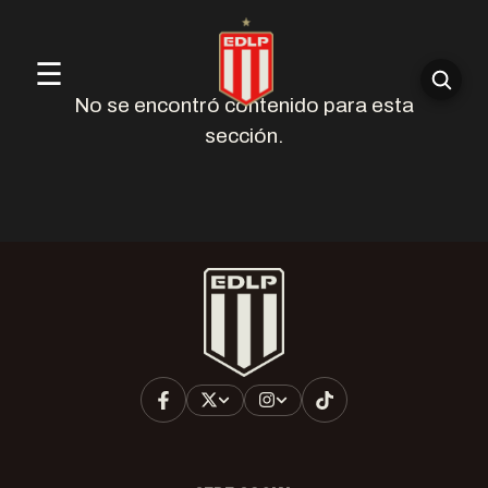
☰
No se encontró contenido para esta
sección.