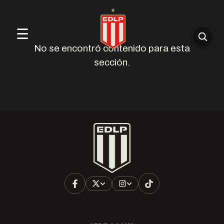
☰
No se encontró contenido para esta
sección.