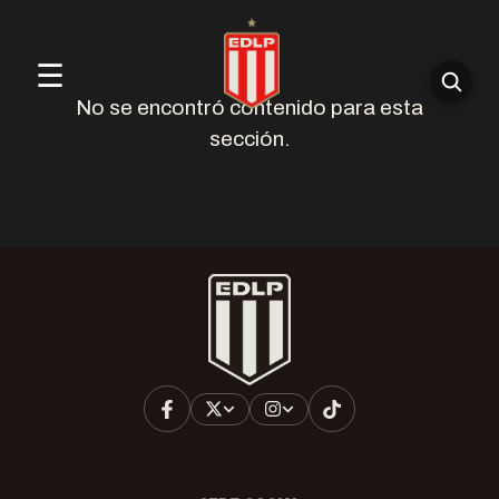
☰
No se encontró contenido para esta
sección.