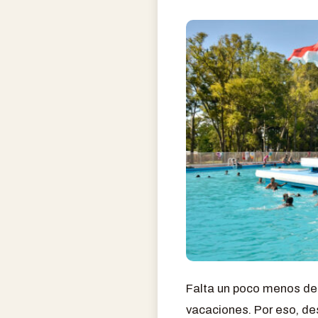
Falta un poco menos de 
vacaciones. Por eso, de