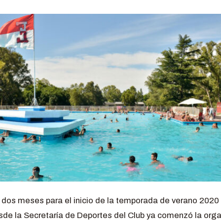
dos meses para el inicio de la temporada de verano 2020 y
sde la Secretaría de Deportes del Club ya comenzó la orga