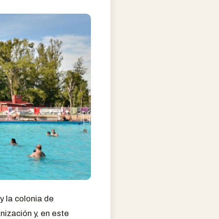
 la colonia de
nización y, en este