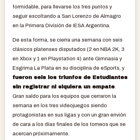
formidable, para llevarse los tres puntos y
seguir escoltando a San Lorenzo de Almagro
en la Primera División de IESA Argentina.
De esta forma, se cierra una semana con seis
clásicos platenses disputados (2 en NBA 2K, 3
en Xbox y 1 en Playstation 4) ante Gimnasia y
Esgrima La Plata en su disciplina de eSports, y
fueron seis los triunfos de Estudiantes
sin registrar ni siquiera un empate
.
Gran saldo para los equipos que cerraron la
semana en los tres videojuegos siendo
protagonistas en sus ligas y con un gran envión
de cara a los días finales de los torneos que se
acercan próximamente.