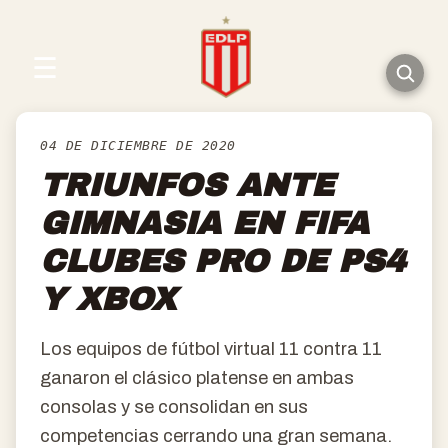
☰
04 DE DICIEMBRE DE 2020
TRIUNFOS ANTE
GIMNASIA EN FIFA
CLUBES PRO DE PS4
Y XBOX
Los equipos de fútbol virtual 11 contra 11
ganaron el clásico platense en ambas
consolas y se consolidan en sus
competencias cerrando una gran semana.