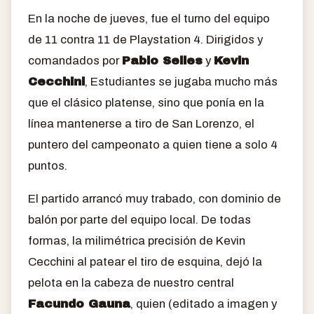
En la noche de jueves, fue el turno del equipo
de 11 contra 11 de Playstation 4. Dirigidos y
comandados por
Pablo Selles
y
Kevin
Cecchini
, Estudiantes se jugaba mucho más
que el clásico platense, sino que ponía en la
línea mantenerse a tiro de San Lorenzo, el
puntero del campeonato a quien tiene a solo 4
puntos.
El partido arrancó muy trabado, con dominio de
balón por parte del equipo local. De todas
formas, la milimétrica precisión de Kevin
Cecchini al patear el tiro de esquina, dejó la
pelota en la cabeza de nuestro central
Facundo Gauna
, quien (editado a imagen y