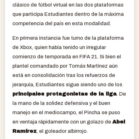
clásico de fútbol virtual en las dos plataformas
que participa Estudiantes dentro de la máxima
competencia del país en esta modalidad.
En primera instancia fue turno de la plataforma
de Xbox, quien había tenido un irregular
comienzo de temporada en FIFA 21. Si bien el
plantel comandado por Tomás Martínez aún
está en consolidación tras los refuerzos de
jerarquía, Estudiantes sigue siendo uno de los
principales protagonistas de la liga
. De
la mano de la solidez defensiva y el buen
manejo en el mediocampo, el Pincha se puso
en ventaja rápidamente con un golazo de
Abel
Ramírez
, el goleador albirrojo.