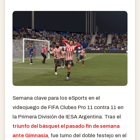
Semana clave para los eSports en el
videojuego de FIFA Clubes Pro 11 contra 11 en
la Primera División de IESA Argentina. Tras el
triunfo del básquet el pasado fin de semana
ante Gimnasia
, fue turno del doble festejo en el