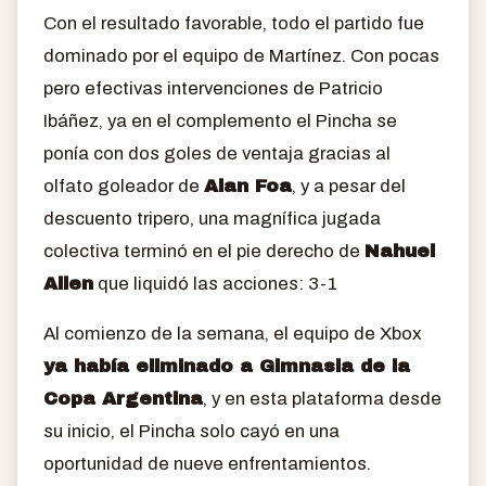
Con el resultado favorable, todo el partido fue
dominado por el equipo de Martínez. Con pocas
pero efectivas intervenciones de Patricio
Ibáñez, ya en el complemento el Pincha se
ponía con dos goles de ventaja gracias al
olfato goleador de
Alan Foa
, y a pesar del
descuento tripero, una magnífica jugada
colectiva terminó en el pie derecho de
Nahuel
Allen
que liquidó las acciones: 3-1
Al comienzo de la semana, el equipo de Xbox
ya había eliminado a Gimnasia de la
Copa Argentina
, y en esta plataforma desde
su inicio, el Pincha solo cayó en una
oportunidad de nueve enfrentamientos.