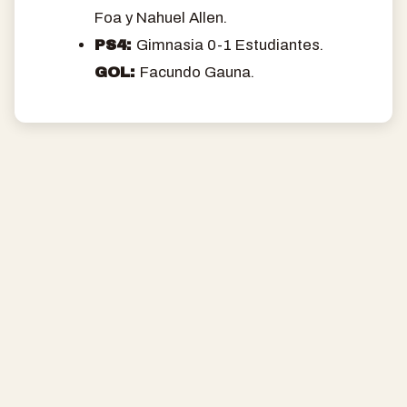
Foa y Nahuel Allen.
PS4:
Gimnasia 0-1 Estudiantes.
GOL:
Facundo Gauna.